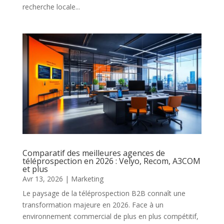
recherche locale...
Comparatif des meilleures agences de
téléprospection en 2026 : Velyo, Recom, A3COM
et plus
Avr 13, 2026
|
Marketing
Le paysage de la téléprospection B2B connaît une
transformation majeure en 2026. Face à un
environnement commercial de plus en plus compétitif,