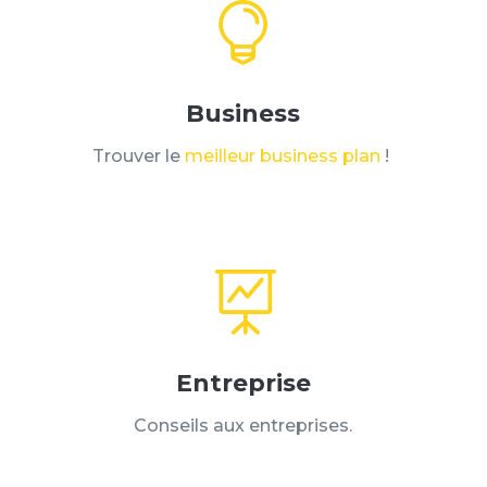

Business
Trouver le
meilleur business plan
!

Entreprise
Conseils aux entreprises.