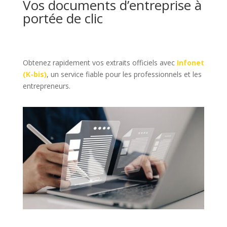
Vos documents d’entreprise à
portée de clic
Obtenez rapidement vos extraits officiels avec
Infonet
(K-bis)
, un service fiable pour les professionnels et les
entrepreneurs.