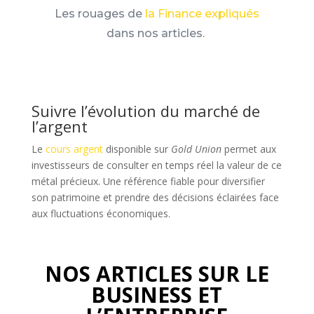
Les rouages de
la Finance expliqués
dans nos articles.
Suivre l’évolution du marché de
l’argent
Le
cours argent
disponible sur
Gold Union
permet aux
investisseurs de consulter en temps réel la valeur de ce
métal précieux. Une référence fiable pour diversifier
son patrimoine et prendre des décisions éclairées face
aux fluctuations économiques.
NOS ARTICLES SUR LE
BUSINESS ET