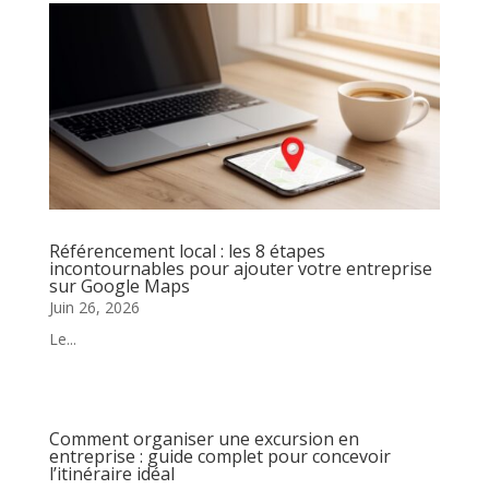
Référencement local : les 8 étapes
incontournables pour ajouter votre entreprise
sur Google Maps
Juin 26, 2026
Le...
Comment organiser une excursion en
entreprise : guide complet pour concevoir
l’itinéraire idéal