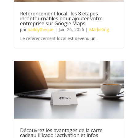
Référencement local : les 8 étapes
incontournables pour ajouter votre
entreprise sur Google Maps
par
paddytheque
|
Juin 26, 2026
|
Marketing
Le référencement local est devenu un...
Découvrez les avantages de la carte
cadeau Illicado : activation et infos