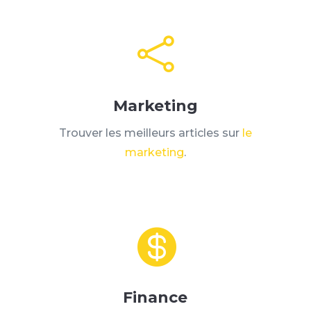

Marketing
Trouver les meilleurs articles sur
le
marketing
.

Finance