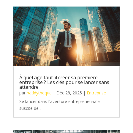
À quel âge faut-il créer sa première
entreprise ? Les clés pour se lancer sans
attendre
par
paddytheque
|
Déc 28, 2025
|
Entreprise
Se lancer dans l'aventure entrepreneuriale
suscite de...