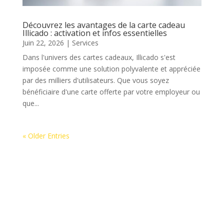
Découvrez les avantages de la carte cadeau
Illicado : activation et infos essentielles
Juin 22, 2026
|
Services
Dans l'univers des cartes cadeaux, Illicado s'est
imposée comme une solution polyvalente et appréciée
par des milliers d'utilisateurs. Que vous soyez
bénéficiaire d'une carte offerte par votre employeur ou
que...
« Older Entries