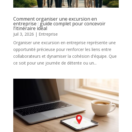
Comment organiser une excursion en
entreprise : guide complet pour concevoir
l’itinéraire idéal
Juil 3, 2026
|
Entreprise
Organiser une excursion en entreprise représente une
opportunité précieuse pour renforcer les liens entre
collaborateurs et dynamiser la cohésion d'équipe. Que
ce soit pour une journée de détente ou un...