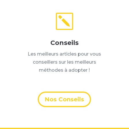
k
Conseils
Les meilleurs articles pour vous
conseillers sur les meilleurs
méthodes à adopter !
Nos Conseils