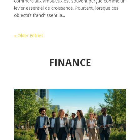
commerciaux ambitieux est souvent perçue comme un
levier essentiel de croissance. Pourtant, lorsque ces
objectifs franchissent la...
« Older Entries
FINANCE