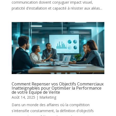
communication doivent conjuguer impact visuel,
praticité d'installation et capacité à résister aux aléas...
Comment Repenser vos Objectifs Commerciaux
Inatteignables pour Optimiser la Performance
de votre Équipe de Vente
Août 14, 2025
|
Marketing
Dans un monde des affaires où la compétition
s'intensifie constamment, la définition d'objectifs