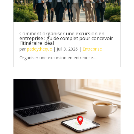
Comment organiser une excursion en
entreprise : guide complet pour concevoir
l’itinéraire idéal
par
paddytheque
|
Juil 3, 2026
|
Entreprise
Organiser une excursion en entreprise...