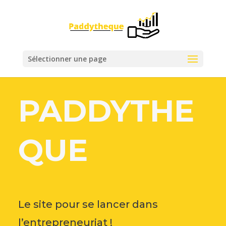
Sélectionner une page
PADDYTHE
QUE
Le site pour se lancer dans
l’entrepreneuriat !