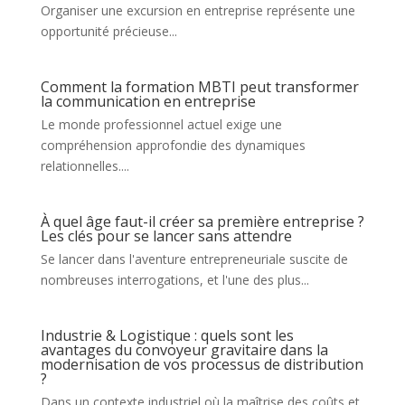
Organiser une excursion en entreprise représente une
opportunité précieuse...
Comment la formation MBTI peut transformer
la communication en entreprise
Le monde professionnel actuel exige une
compréhension approfondie des dynamiques
relationnelles....
À quel âge faut-il créer sa première entreprise ?
Les clés pour se lancer sans attendre
Se lancer dans l'aventure entrepreneuriale suscite de
nombreuses interrogations, et l'une des plus...
Industrie & Logistique : quels sont les
avantages du convoyeur gravitaire dans la
modernisation de vos processus de distribution
?
Dans un contexte industriel où la maîtrise des coûts et