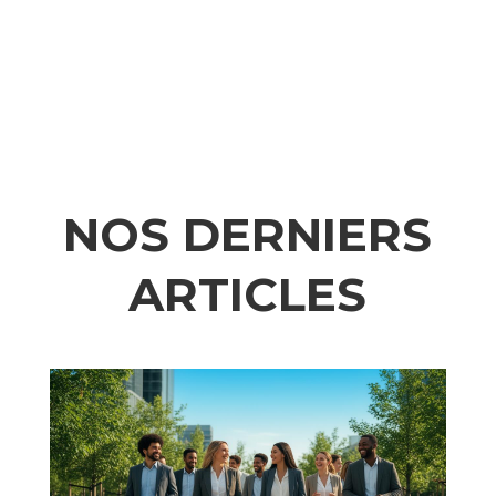
NOS DERNIERS
ARTICLES