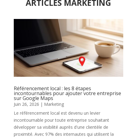
ARTICLES MARKETING
Référencement local : les 8 étapes
incontournables pour ajouter votre entreprise
sur Google Maps
Juin 26, 2026
|
Marketing
Le référencement local est devenu un levier
incontournable pour toute entreprise souhaitant
développer sa visibilité auprès d'une clientèle de
proximité. Avec 97% des internautes qui utilisent la