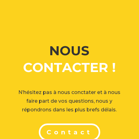
NOUS
CONTACTER !
N’hésitez pas à nous conctater et à nous
faire part de vos questions, nous y
répondrons dans les plus brefs délais.
Contact