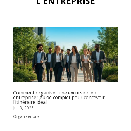
L’ENTREPRISE
Comment organiser une excursion en
entreprise : guide complet pour concevoir
l’itinéraire idéal
Juil 3, 2026
Organiser une...