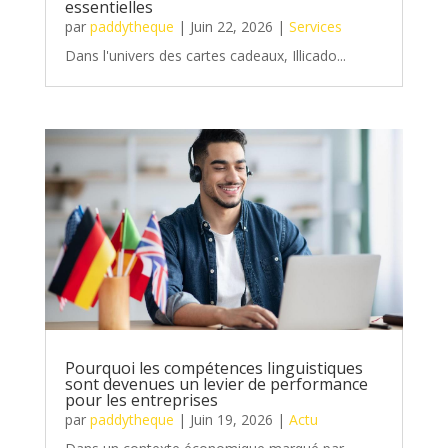
essentielles
par
paddytheque
|
Juin 22, 2026
|
Services
Dans l'univers des cartes cadeaux, Illicado...
Pourquoi les compétences linguistiques
sont devenues un levier de performance
pour les entreprises
par
paddytheque
|
Juin 19, 2026
|
Actu