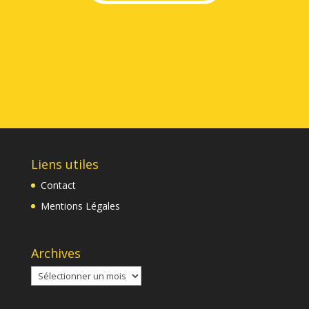
Liens utiles
Contact
Mentions Légales
Archives
Archives