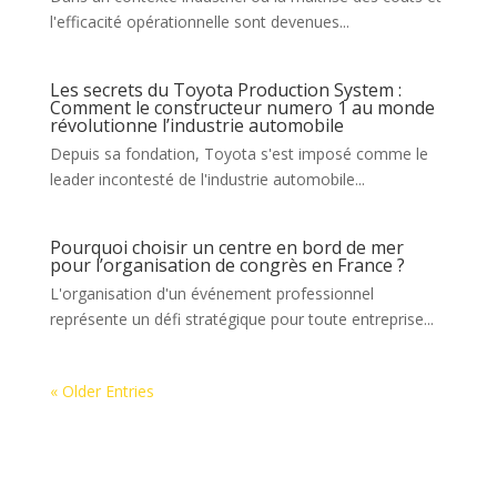
l'efficacité opérationnelle sont devenues...
Les secrets du Toyota Production System :
Comment le constructeur numero 1 au monde
révolutionne l’industrie automobile
Depuis sa fondation, Toyota s'est imposé comme le
leader incontesté de l'industrie automobile...
Pourquoi choisir un centre en bord de mer
pour l’organisation de congrès en France ?
L'organisation d'un événement professionnel
représente un défi stratégique pour toute entreprise...
« Older Entries