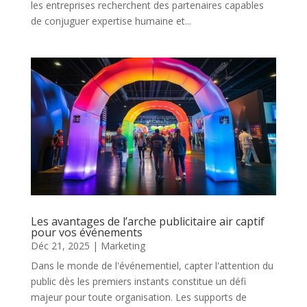
les entreprises recherchent des partenaires capables
de conjuguer expertise humaine et...
Les avantages de l’arche publicitaire air captif
pour vos événements
Déc 21, 2025
|
Marketing
Dans le monde de l'événementiel, capter l'attention du
public dès les premiers instants constitue un défi
majeur pour toute organisation. Les supports de