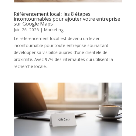
Référencement local : les 8 étapes
incontournables pour ajouter votre entreprise
sur Google Maps
Juin 26, 2026
|
Marketing
Le référencement local est devenu un levier
incontournable pour toute entreprise souhaitant
développer sa visibilité auprès d'une clientèle de
proximité. Avec 97% des internautes qui utilisent la
recherche locale...