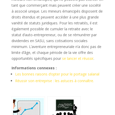
tant que commerçant mais peuvent créer une société
à associé unique. Les mineurs émancipés disposent de
droits étendus et peuvent accéder à une plus grande
variété de statuts juridiques. Pour les retraités, il est
également possible de cumuler la retraite avec le
statut d’auto-entrepreneur, ou de se rémunérer par
dividendes en SASU, sans cotisations sociales
minimum. L’aventure entrepreneuriale n’a donc pas de
limite d’âge, et chaque période de la vie offre des
opportunités spécifiques pour
se lancer et réussir
.
Informations connexes :
Les bonnes raisons d’opter pour le portage salarial
Réussir son entreprise : les astuces à connaître.