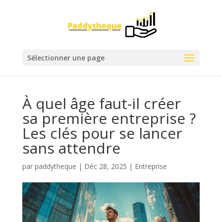
Sélectionner une page
À quel âge faut-il créer
sa première entreprise ?
Les clés pour se lancer
sans attendre
par
paddytheque
|
Déc 28, 2025
|
Entreprise