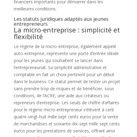
financiers importants pour démarrer dans les
meilleures conditions.
Les statuts juridiques adaptés aux jeunes
entrepreneurs
La micro-entreprise : simplicité et
flexibilité
Le régime de la micro-entreprise, également appelé
auto-entreprise, représente une porte d’entrée idéale
pour les jeunes qui souhaitent se lancer dans
l’entrepreneuriat. Sa simplicité administrative et
comptable en fait un choix pertinent pour un début
dans le business. Ce statut permet de tester un projet
sans prendre trop de risques et de bénéficier, sous
conditions, de l’ACRE, une aide aux créateurs ou
repreneurs d’entreprise. Les seuils de chiffre d’affaires
pour le régime micro-entrepreneur s’élèvent à cent
quatre-vingt-huit mille sept cents euros pour la vente
de marchandises et soixante-dix-sept mille sept cents
euros pour les prestations de services, offrant ainsi