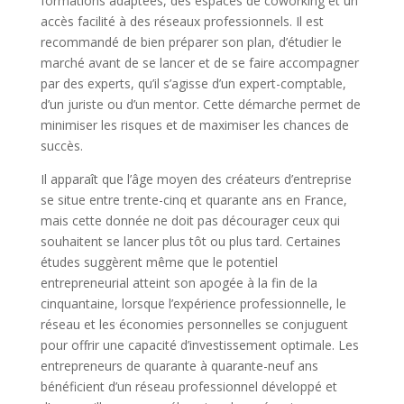
formations adaptées, des espaces de coworking et un
accès facilité à des réseaux professionnels. Il est
recommandé de bien préparer son plan, d’étudier le
marché avant de se lancer et de se faire accompagner
par des experts, qu’il s’agisse d’un expert-comptable,
d’un juriste ou d’un mentor. Cette démarche permet de
minimiser les risques et de maximiser les chances de
succès.
Il apparaît que l’âge moyen des créateurs d’entreprise
se situe entre trente-cinq et quarante ans en France,
mais cette donnée ne doit pas décourager ceux qui
souhaitent se lancer plus tôt ou plus tard. Certaines
études suggèrent même que le potentiel
entrepreneurial atteint son apogée à la fin de la
cinquantaine, lorsque l’expérience professionnelle, le
réseau et les économies personnelles se conjuguent
pour offrir une capacité d’investissement optimale. Les
entrepreneurs de quarante à quarante-neuf ans
bénéficient d’un réseau professionnel développé et