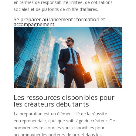
en termes de responsabilité limitée, de cotisations
sociales et de plafonds de chiffre d’affaires.
Se préparer au lancement : formation et
accompagnement
Les ressources disponibles pour
les créateurs débutants
La préparation est un élément clé de la réussite
entrepreneuriale, quel que soit l’âge du créateur. De
nombreuses ressources sont disponibles pour
accompagner les porteurs de projet dans les