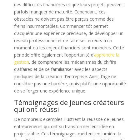
des difficultés financières et que leurs projets peuvent
parfois manquer de maturité. Cependant, ces
obstacles ne doivent pas être perçus comme des
freins insurmontables. Commencer tôt permet
d’acquérir une expérience précieuse, de développer un
réseau professionnel et de faire ses erreurs à un
moment où les enjeux financiers sont moindres. Cette
période offre également l’opportunité d’
apprendre la
gestion
, de comprendre les mécanismes du chiffre
d’affaires et de se familiariser avec les aspects
juridiques de la création d’entreprise. Ainsi, l’âge ne
constitue pas une barrière, mais plutôt une opportunité
de se forger une expérience unique.
Témoignages de jeunes créateurs
qui ont réussi
De nombreux exemples illustrent la réussite de jeunes
entrepreneurs qui ont su transformer leur idée en
projet viable. Ces témoignages mettent en lumière la