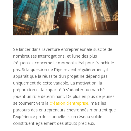
Se lancer dans l’aventure entrepreneuriale suscite de
nombreuses interrogations, et l’une des plus
fréquentes concerne le moment idéal pour franchir le
pas. Si la question de l’âge revient régulièrement, il
apparaît que la réussite d’un projet ne dépend pas
uniquement de cette variable. La motivation, la
préparation et la capacité à s’adapter au marché
jouent un rôle déterminant. De plus en plus de jeunes
se tournent vers la
création d’entreprise
, mais les
parcours des entrepreneurs chevronnés montrent que
l’expérience professionnelle et un réseau solide
constituent également des atouts précieux.