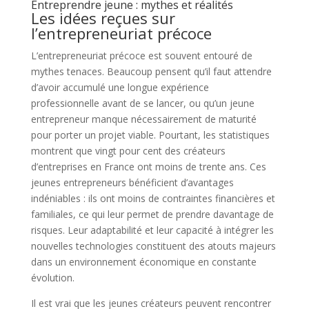
Entreprendre jeune : mythes et réalités
Les idées reçues sur
l’entrepreneuriat précoce
L’entrepreneuriat précoce est souvent entouré de
mythes tenaces. Beaucoup pensent qu’il faut attendre
d’avoir accumulé une longue expérience
professionnelle avant de se lancer, ou qu’un jeune
entrepreneur manque nécessairement de maturité
pour porter un projet viable. Pourtant, les statistiques
montrent que vingt pour cent des créateurs
d’entreprises en France ont moins de trente ans. Ces
jeunes entrepreneurs bénéficient d’avantages
indéniables : ils ont moins de contraintes financières et
familiales, ce qui leur permet de prendre davantage de
risques. Leur adaptabilité et leur capacité à intégrer les
nouvelles technologies constituent des atouts majeurs
dans un environnement économique en constante
évolution.
Il est vrai que les jeunes créateurs peuvent rencontrer