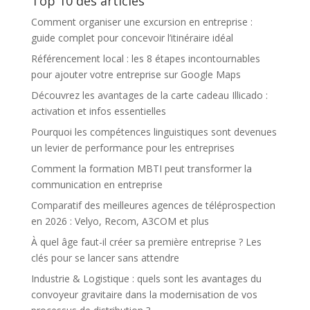
Top 10 des articles
Comment organiser une excursion en entreprise :
guide complet pour concevoir l’itinéraire idéal
Référencement local : les 8 étapes incontournables
pour ajouter votre entreprise sur Google Maps
Découvrez les avantages de la carte cadeau Illicado :
activation et infos essentielles
Pourquoi les compétences linguistiques sont devenues
un levier de performance pour les entreprises
Comment la formation MBTI peut transformer la
communication en entreprise
Comparatif des meilleures agences de téléprospection
en 2026 : Velyo, Recom, A3COM et plus
À quel âge faut-il créer sa première entreprise ? Les
clés pour se lancer sans attendre
Industrie & Logistique : quels sont les avantages du
convoyeur gravitaire dans la modernisation de vos