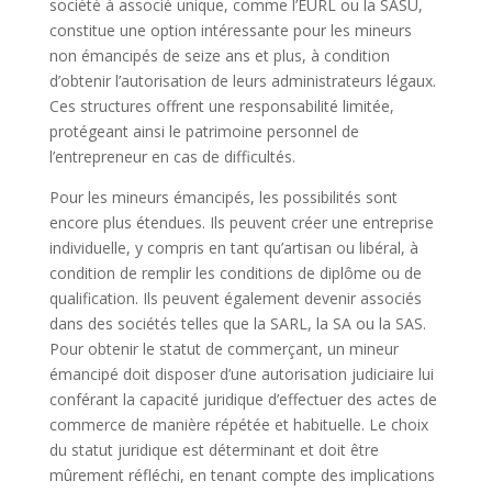
société à associé unique, comme l’EURL ou la SASU,
constitue une option intéressante pour les mineurs
non émancipés de seize ans et plus, à condition
d’obtenir l’autorisation de leurs administrateurs légaux.
Ces structures offrent une responsabilité limitée,
protégeant ainsi le patrimoine personnel de
l’entrepreneur en cas de difficultés.
Pour les mineurs émancipés, les possibilités sont
encore plus étendues. Ils peuvent créer une entreprise
individuelle, y compris en tant qu’artisan ou libéral, à
condition de remplir les conditions de diplôme ou de
qualification. Ils peuvent également devenir associés
dans des sociétés telles que la SARL, la SA ou la SAS.
Pour obtenir le statut de commerçant, un mineur
émancipé doit disposer d’une autorisation judiciaire lui
conférant la capacité juridique d’effectuer des actes de
commerce de manière répétée et habituelle. Le choix
du statut juridique est déterminant et doit être
mûrement réfléchi, en tenant compte des implications