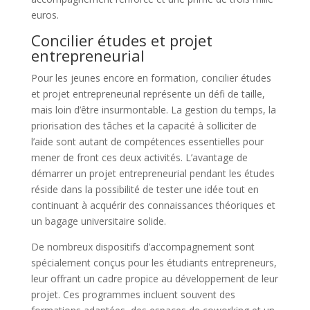
euros.
Concilier études et projet
entrepreneurial
Pour les jeunes encore en formation, concilier études
et projet entrepreneurial représente un défi de taille,
mais loin d’être insurmontable. La gestion du temps, la
priorisation des tâches et la capacité à solliciter de
l’aide sont autant de compétences essentielles pour
mener de front ces deux activités. L’avantage de
démarrer un projet entrepreneurial pendant les études
réside dans la possibilité de tester une idée tout en
continuant à acquérir des connaissances théoriques et
un bagage universitaire solide.
De nombreux dispositifs d’accompagnement sont
spécialement conçus pour les étudiants entrepreneurs,
leur offrant un cadre propice au développement de leur
projet. Ces programmes incluent souvent des