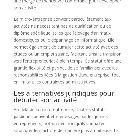
une marge de manœuvre confortable pour développer
son activité.
La micro-entreprise convient particulièrement aux
activités ne nécessitant pas de qualification ou de
diplôme spécifique, telles que l’élevage d’animaux
domestiques ou le dépannage en informatique. Elle
permet également de cumuler cette activité avec des
études ou un emploi salarié, facilitant ainsi la transition
vers l’entrepreneuriat à plein temps. Ce statut offre une
grande flexibilité et permet de se familiariser avec les
responsabilités liées à la gestion d’une entreprise, tout
en limitant les contraintes administratives.
Les alternatives juridiques pour
débuter son activité
Au-delà de la micro-entreprise, d’autres statuts
juridiques peuvent être envisagés par les jeunes
entrepreneurs, notamment lorsqu’ils souhaitent
structurer leur activité de manière plus ambitieuse. La