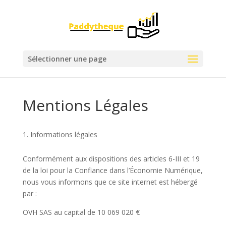
Sélectionner une page
Mentions Légales
Informations légales
Conformément aux dispositions des articles 6-III et 19
de la loi pour la Confiance dans l’Économie Numérique,
nous vous informons que ce site internet est hébergé
par :
OVH SAS au capital de 10 069 020 €