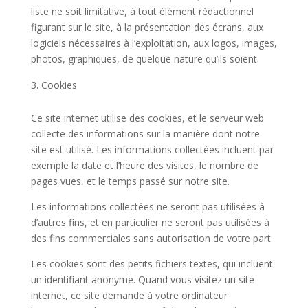
liste ne soit limitative, à tout élément rédactionnel
figurant sur le site, à la présentation des écrans, aux
logiciels nécessaires à l’exploitation, aux logos, images,
photos, graphiques, de quelque nature qu’ils soient.
Cookies
Ce site internet utilise des cookies, et le serveur web
collecte des informations sur la manière dont notre
site est utilisé. Les informations collectées incluent par
exemple la date et l’heure des visites, le nombre de
pages vues, et le temps passé sur notre site.
Les informations collectées ne seront pas utilisées à
d’autres fins, et en particulier ne seront pas utilisées à
des fins commerciales sans autorisation de votre part.
Les cookies sont des petits fichiers textes, qui incluent
un identifiant anonyme. Quand vous visitez un site
internet, ce site demande à votre ordinateur