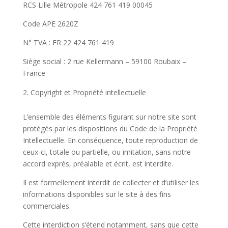
RCS Lille Métropole 424 761 419 00045
Code APE 2620Z
N° TVA : FR 22 424 761 419
Siège social : 2 rue Kellermann – 59100 Roubaix –
France
Copyright et Propriété intellectuelle
L’ensemble des éléments figurant sur notre site sont
protégés par les dispositions du Code de la Propriété
Intellectuelle. En conséquence, toute reproduction de
ceux-ci, totale ou partielle, ou imitation, sans notre
accord exprès, préalable et écrit, est interdite.
Il est formellement interdit de collecter et d’utiliser les
informations disponibles sur le site à des fins
commerciales.
Cette interdiction s’étend notamment, sans que cette