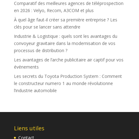
Comparatif des meilleures agences de téléprospection
en 2026 : Velyo, Recom, A3COM et plus
À quel âge faut-il créer sa première entreprise ? Les
clés pour se lancer sans attendre
Industrie & Logistique : quels sont les avantages du
convoyeur gravitaire dans la modernisation de vos
processus de distribution ?
Les avantages de l’arche publicitaire air captif pour vos
événements
Les secrets du Toyota Production System : Comment
le constructeur numero 1 au monde révolutionne
l’industrie automobile
Liens utiles
Contact