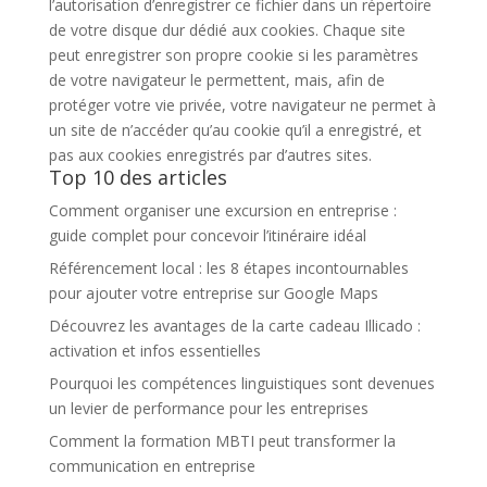
l’autorisation d’enregistrer ce fichier dans un répertoire
de votre disque dur dédié aux cookies. Chaque site
peut enregistrer son propre cookie si les paramètres
de votre navigateur le permettent, mais, afin de
protéger votre vie privée, votre navigateur ne permet à
un site de n’accéder qu’au cookie qu’il a enregistré, et
pas aux cookies enregistrés par d’autres sites.
Top 10 des articles
Comment organiser une excursion en entreprise :
guide complet pour concevoir l’itinéraire idéal
Référencement local : les 8 étapes incontournables
pour ajouter votre entreprise sur Google Maps
Découvrez les avantages de la carte cadeau Illicado :
activation et infos essentielles
Pourquoi les compétences linguistiques sont devenues
un levier de performance pour les entreprises
Comment la formation MBTI peut transformer la
communication en entreprise