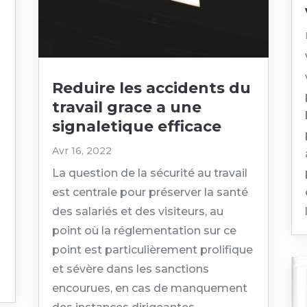
Reduire les accidents du
travail grace a une
signaletique efficace
Avr 16, 2022
La question de la sécurité au travail
est centrale pour préserver la santé
des salariés et des visiteurs, au
point où la réglementation sur ce
point est particulièrement prolifique
et sévère dans les sanctions
encourues, en cas de manquement