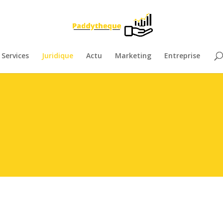
Services
Juridique
Actu
Marketing
Entreprise