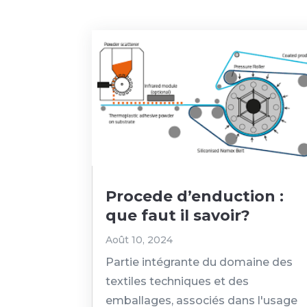
Procede d’enduction :
que faut il savoir?
Août 10, 2024
Partie intégrante du domaine des
textiles techniques et des
emballages, associés dans l'usage