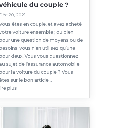
véhicule du couple ?
Déc 20, 2021
Vous êtes en couple, et avez acheté
votre voiture ensemble ; ou bien,
pour une question de moyens ou de
besoins, vous n’en utilisez qu’une
pour deux. Vous vous questionnez
au sujet de l’assurance automobile
pour la voiture du couple ? Vous
êtes sur le bon article....
lire plus