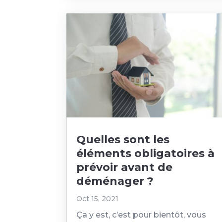
Quelles sont les
éléments obligatoires à
prévoir avant de
déménager ?
Oct 15, 2021
Ça y est, c’est pour bientôt, vous