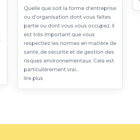
Quelle que soit la forme d'entreprise
ou d'organisation dont vous faites
partie ou dont vous vous occupez, il
est très important que vous
t
respectiez les normes en matière de
santé, de sécurité et de gestion des
risques environnementaux. Cela est
particulièrement vrai...
lire plus