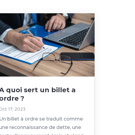
A quoi sert un billet a
ordre ?
Oct 17, 2023
Un billet à ordre se traduit comme
une reconnaissance de dette, une