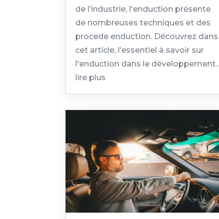
de l’industrie, l'enduction présente
de nombreuses techniques et des
procede enduction. Découvrez dans
cet article, l’essentiel à savoir sur
l'enduction dans le développement..
lire plus