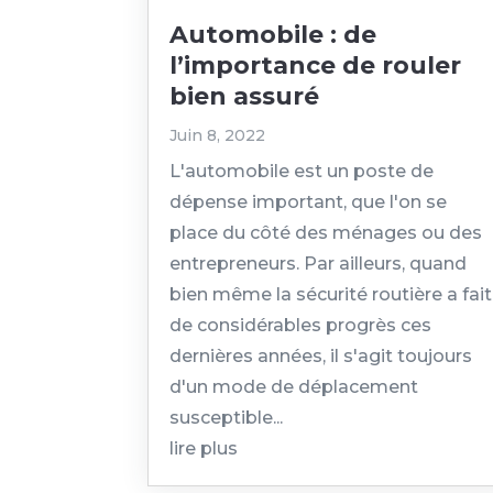
Automobile : de
l’importance de rouler
bien assuré
Juin 8, 2022
L'automobile est un poste de
dépense important, que l'on se
place du côté des ménages ou des
entrepreneurs. Par ailleurs, quand
bien même la sécurité routière a fait
de considérables progrès ces
dernières années, il s'agit toujours
d'un mode de déplacement
susceptible...
lire plus