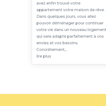
avez enfin trouvé votre
appartement votre maison de rêve.
Dans quelques jours, vous allez
pouvoir déménager pour continuer
votre vie dans un nouveau logemen
qui sera adapté parfaitement à vos
envies et vos besoins.
Concrètement,...
lire plus