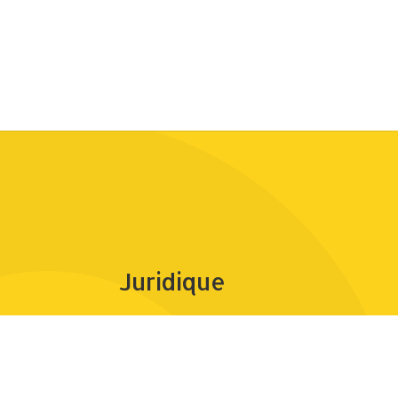
Juridique