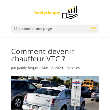
Sélectionner une page
Comment devenir
chauffeur VTC ?
par
paddytheque
|
Mar 12, 2024
|
Services