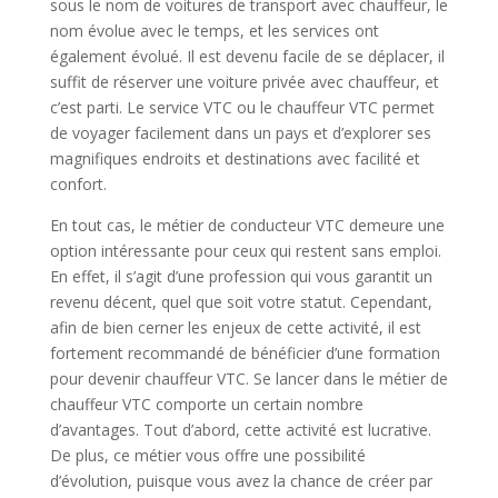
sous le nom de voitures de transport avec chauffeur, le
nom évolue avec le temps, et les services ont
également évolué. Il est devenu facile de se déplacer, il
suffit de réserver une voiture privée avec chauffeur, et
c’est parti. Le service VTC ou le chauffeur VTC permet
de voyager facilement dans un pays et d’explorer ses
magnifiques endroits et destinations avec facilité et
confort.
En tout cas, le métier de conducteur VTC demeure une
option intéressante pour ceux qui restent sans emploi.
En effet, il s’agit d’une profession qui vous garantit un
revenu décent, quel que soit votre statut. Cependant,
afin de bien cerner les enjeux de cette activité, il est
fortement recommandé de bénéficier d’une formation
pour devenir chauffeur VTC. Se lancer dans le métier de
chauffeur VTC comporte un certain nombre
d’avantages. Tout d’abord, cette activité est lucrative.
De plus, ce métier vous offre une possibilité
d’évolution, puisque vous avez la chance de créer par