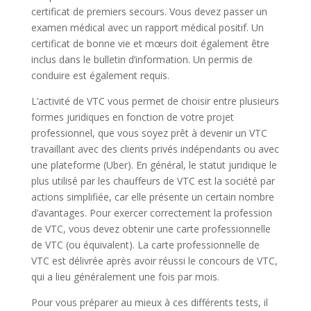
certificat de premiers secours. Vous devez passer un
examen médical avec un rapport médical positif. Un
certificat de bonne vie et mœurs doit également être
inclus dans le bulletin d’information. Un permis de
conduire est également requis.
L’activité de VTC vous permet de choisir entre plusieurs
formes juridiques en fonction de votre projet
professionnel, que vous soyez prêt à devenir un VTC
travaillant avec des clients privés indépendants ou avec
une plateforme (Uber). En général, le statut juridique le
plus utilisé par les chauffeurs de VTC est la société par
actions simplifiée, car elle présente un certain nombre
d’avantages. Pour exercer correctement la profession
de VTC, vous devez obtenir une carte professionnelle
de VTC (ou équivalent). La carte professionnelle de
VTC est délivrée après avoir réussi le concours de VTC,
qui a lieu généralement une fois par mois.
Pour vous préparer au mieux à ces différents tests, il