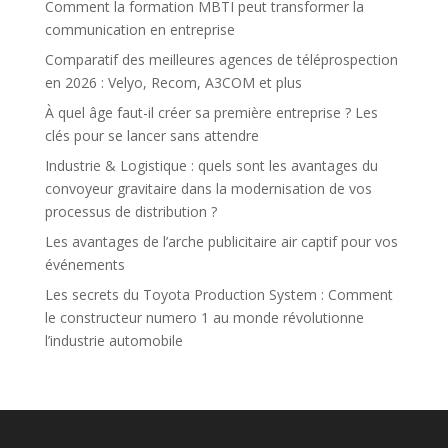
Comment la formation MBTI peut transformer la
communication en entreprise
Comparatif des meilleures agences de téléprospection
en 2026 : Velyo, Recom, A3COM et plus
À quel âge faut-il créer sa première entreprise ? Les
clés pour se lancer sans attendre
Industrie & Logistique : quels sont les avantages du
convoyeur gravitaire dans la modernisation de vos
processus de distribution ?
Les avantages de l’arche publicitaire air captif pour vos
événements
Les secrets du Toyota Production System : Comment
le constructeur numero 1 au monde révolutionne
l’industrie automobile