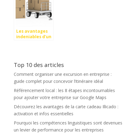
Les avantages
indeniables d’un
chariot
preparateur de
commande
Top 10 des articles
Comment organiser une excursion en entreprise :
guide complet pour concevoir l’itinéraire idéal
Référencement local : les 8 étapes incontournables
pour ajouter votre entreprise sur Google Maps
Découvrez les avantages de la carte cadeau Illicado :
activation et infos essentielles
Pourquoi les compétences linguistiques sont devenues
un levier de performance pour les entreprises