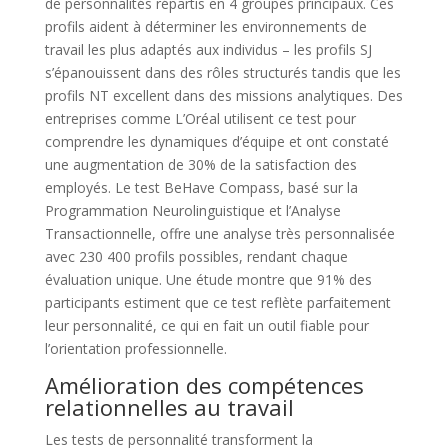
de personnalités répartis en 4 groupes principaux. Ces
profils aident à déterminer les environnements de
travail les plus adaptés aux individus – les profils SJ
s’épanouissent dans des rôles structurés tandis que les
profils NT excellent dans des missions analytiques. Des
entreprises comme L’Oréal utilisent ce test pour
comprendre les dynamiques d’équipe et ont constaté
une augmentation de 30% de la satisfaction des
employés. Le test BeHave Compass, basé sur la
Programmation Neurolinguistique et l’Analyse
Transactionnelle, offre une analyse très personnalisée
avec 230 400 profils possibles, rendant chaque
évaluation unique. Une étude montre que 91% des
participants estiment que ce test reflète parfaitement
leur personnalité, ce qui en fait un outil fiable pour
l’orientation professionnelle.
Amélioration des compétences
relationnelles au travail
Les tests de personnalité transforment la