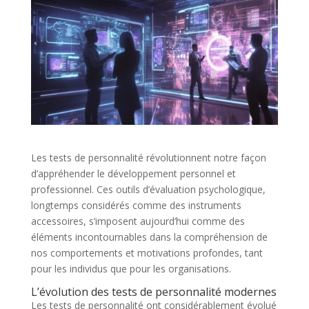
Les tests de personnalité révolutionnent notre façon
d’appréhender le développement personnel et
professionnel. Ces outils d’évaluation psychologique,
longtemps considérés comme des instruments
accessoires, s’imposent aujourd’hui comme des
éléments incontournables dans la compréhension de
nos comportements et motivations profondes, tant
pour les individus que pour les organisations.
L’évolution des tests de personnalité modernes
Les tests de personnalité ont considérablement évolué