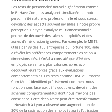
Les tests de personnalité nouvelle génération comme
le BeHave Compass analysent simultanément notre
personnalité naturelle, professionnelle et sous stress,
dévoilant des aspects souvent invisibles à notre propre
perception. Ce type d’analyse multidimensionnelle
permet de découvrir des talents inexploités et des
zones d’amélioration ignorées. Par exemple, le MBTI,
utilisé par 89 des 100 entreprises du Fortune 100, aide
à révéler les préférences comportementales selon 4
dimensions clés. L’Oréal a constaté que 87% des
employés se sentent plus valorisés après avoir
découvert leurs forces grâce aux évaluations
comportementales. Les tests comme DISC ou Process
Com Model identifient précisément comment nous
fonctionnons face aux défis quotidiens, dévoilant des
schémas comportementaux dont nous n’avions pas
conscience. Cette découverte peut être transformative
– Novatech à Lyon a observé une augmentation de
30% de la satisfaction des employés après l’utilisation