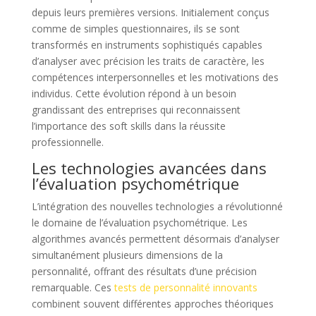
depuis leurs premières versions. Initialement conçus
comme de simples questionnaires, ils se sont
transformés en instruments sophistiqués capables
d’analyser avec précision les traits de caractère, les
compétences interpersonnelles et les motivations des
individus. Cette évolution répond à un besoin
grandissant des entreprises qui reconnaissent
l’importance des soft skills dans la réussite
professionnelle.
Les technologies avancées dans
l’évaluation psychométrique
L’intégration des nouvelles technologies a révolutionné
le domaine de l’évaluation psychométrique. Les
algorithmes avancés permettent désormais d’analyser
simultanément plusieurs dimensions de la
personnalité, offrant des résultats d’une précision
remarquable. Ces
tests de personnalité innovants
combinent souvent différentes approches théoriques