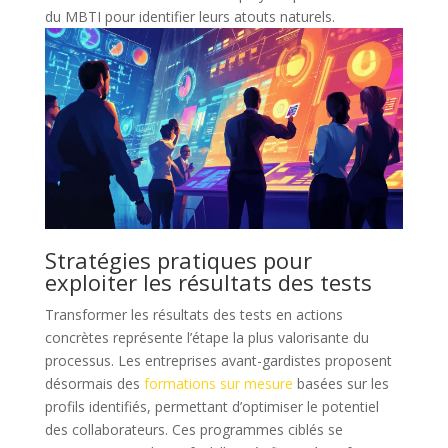
du MBTI pour identifier leurs atouts naturels.
Stratégies pratiques pour
exploiter les résultats des tests
Transformer les résultats des tests en actions
concrètes représente l’étape la plus valorisante du
processus. Les entreprises avant-gardistes proposent
désormais des
formations sur mesure
basées sur les
profils identifiés, permettant d’optimiser le potentiel
des collaborateurs. Ces programmes ciblés se