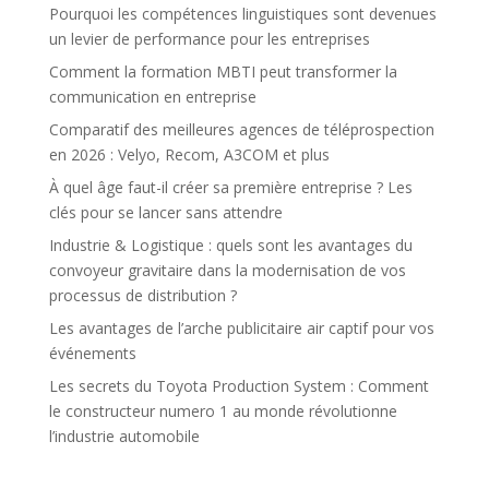
Pourquoi les compétences linguistiques sont devenues
un levier de performance pour les entreprises
Comment la formation MBTI peut transformer la
communication en entreprise
Comparatif des meilleures agences de téléprospection
en 2026 : Velyo, Recom, A3COM et plus
À quel âge faut-il créer sa première entreprise ? Les
clés pour se lancer sans attendre
Industrie & Logistique : quels sont les avantages du
convoyeur gravitaire dans la modernisation de vos
processus de distribution ?
Les avantages de l’arche publicitaire air captif pour vos
événements
Les secrets du Toyota Production System : Comment
le constructeur numero 1 au monde révolutionne
l’industrie automobile