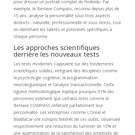
pour dresser un portrait complet de l’individu. Par
exemple, le BeHave Compass, reconnu depuis plus de
15 ans, analyse la personnalité sous trois aspects
distincts : naturelle, professionnelle et sous stress, tout
en identifiant les talents et potentiels spécifiques à
chaque personne.
Les approches scientifiques
derrière les nouveaux tests
Les tests modernes s’appuient sur des fondements
scientifiques solides, intégrant des disciplines comme
la psychologie cognitive, la programmation
neurolinguistique et l’analyse transactionnelle. Cette
rigueur méthodologique explique pourquoi 91% des
personnes estiment que certains tests comme le
BeHave COMPASS reflètent parfaitement leur
personnalité. Les entreprises comme L’Oréal et
BlaBlaCar ont compris l’intérêt de ces outils, observant
respectivement une réduction du turnover de 15% et
une augmentation de la satisfaction des employés de