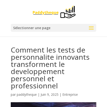
Sélectionner une page
Comment les tests de
personnalite innovants
transforment le
developpement
personnel et
professionnel
par
paddytheque
|
Juin 9, 2025
|
Entreprise