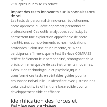
25% après leur mise en œuvre.
Impact des tests innovants sur la connaissance
de soi
Les tests de personnalité innovants révolutionnent
notre approche du développement personnel et
professionnel. Ces outils analytiques sophistiqués
permettent une exploration approfondie de notre
identité, nos comportements et nos motivations
profondes. Selon une étude récente, 91% des
participants affirment que le test BeHave COMPASS
reflète fidèlement leur personnalité, témoignant de la
précision remarquable de ces instruments modernes.
L’évolution technologique et psychologique a
transformé ces tests en véritables guides pour la
croissance individuelle. En identifiant avec justesse nos
traits distinctifs, ils offrent une base solide pour un
développement ciblé et efficace.
Identification des forces et
faiblesses cachées