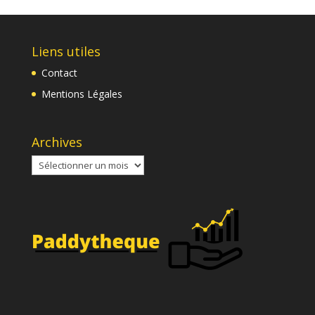
Liens utiles
Contact
Mentions Légales
Archives
Archives