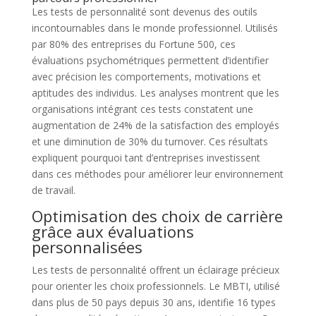
Les tests de personnalité sont devenus des outils
incontournables dans le monde professionnel. Utilisés
par 80% des entreprises du Fortune 500, ces
évaluations psychométriques permettent d’identifier
avec précision les comportements, motivations et
aptitudes des individus. Les analyses montrent que les
organisations intégrant ces tests constatent une
augmentation de 24% de la satisfaction des employés
et une diminution de 30% du turnover. Ces résultats
expliquent pourquoi tant d’entreprises investissent
dans ces méthodes pour améliorer leur environnement
de travail.
Optimisation des choix de carrière
grâce aux évaluations
personnalisées
Les tests de personnalité offrent un éclairage précieux
pour orienter les choix professionnels. Le MBTI, utilisé
dans plus de 50 pays depuis 30 ans, identifie 16 types