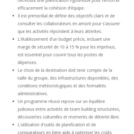
nécessite une planification rigoureuse pour renforcer
efficacement la cohésion d'équipe.
Il est primordial de définir des objectifs clairs et de
consulter les collaborateurs en amont pour s'assurer
que les activités répondent à leurs attentes.
L'établissement d'un budget précis, incluant une
marge de sécurité de 10 à 15 % pour les imprévus,
est essentiel pour couvrir tous les postes de
dépenses.
Le choix de la destination doit tenir compte de la
taille du groupe, des infrastructures disponibles, des
conditions météorologiques et des formalités
administratives.
Un programme réussi repose sur un équilibre
judicieux entre activités de team building structurées,
découvertes culturelles et moments de détente libre.
L'utilisation d'outils de planification et de
comparateurs en ligne aide à optimiser les coûts