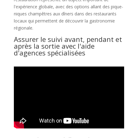
l'expérience globale, avec des options allant des pique-
niques champêtres aux dîners dans des restaurants
locaux qui permettent de découvrir la gastronomie
régionale.
Assurer le suivi avant, pendant et
après la sortie avec l'aide
d'agences spécialisées