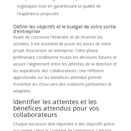
logistiques tout en garantissant la qualité de
l'expérience proposée.
Définir les objectifs et le budget de votre sortie
d'entreprise
Avant de concevoir l'itinéraire et de réserver les
activités, il est essentiel de poser les bases de votre
projet d'excursion en entreprise. Cette phase
préliminaire conditionne toutes les décisions futures et
assure l'alignement entre les attentes de la direction et
les aspirations des collaborateurs. Une réflexion
approfondie sur les bénéfices attendus permet
d'orienter les choix vers des solutions pertinentes et
adaptées.
Identifier les attentes et les
bénéfices attendus pour vos
collaborateurs
Chaque excursion doit répondre à des objectifs précis
qui varient selon le contexte de l'entreprise. Certains