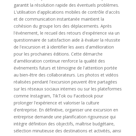
garantit la résolution rapide des éventuels problèmes.
L'utilisation d'applications mobiles de contrôle d'accès
et de communication instantanée maintient la
cohésion du groupe lors des déplacements. Après
l'événement, le recueil des retours d'expérience via un
questionnaire de satisfaction aide à évaluer la réussite
de l'excursion et à identifier les axes d'amélioration
pour les prochaines éditions. Cette démarche
d'amélioration continue renforce la qualité des
événements futurs et témoigne de l'attention portée
au bien-être des collaborateurs. Les photos et vidéos
réalisées pendant l'excursion peuvent être partagées
sur les réseaux sociaux internes ou sur les plateformes
comme Instagram, TikTok ou Facebook pour
prolonger l'expérience et valoriser la culture
d'entreprise. En définitive, organiser une excursion en
entreprise demande une planification rigoureuse qui
intègre définition des objectifs, maîtrise budgétaire,
sélection minutieuse des destinations et activités, ainsi