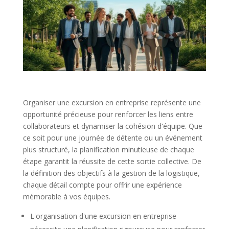
Organiser une excursion en entreprise représente une
opportunité précieuse pour renforcer les liens entre
collaborateurs et dynamiser la cohésion d'équipe. Que
ce soit pour une journée de détente ou un événement
plus structuré, la planification minutieuse de chaque
étape garantit la réussite de cette sortie collective. De
la définition des objectifs à la gestion de la logistique,
chaque détail compte pour offrir une expérience
mémorable à vos équipes.
L'organisation d'une excursion en entreprise