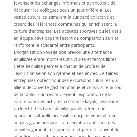
favorisent les échanges informels et permettent de
découvrir les collègues sous un jour différent. Les
visites culturelles stimulent la curiosité collective et
créent des références communes qui enrichissent la
culture d'entreprise. Les activités sportives ou les défis
en équipe développent l'esprit de compétition sain et
renforcent la solidarité entre participants.
L'organisation voyage doit prévoir une alternance
équilibrée entre moments structurés et temps libres.
Cette flexibilité permet à chacun de profiter de
l'excursion selon son rythme et ses envies. Certaines
entreprises optent pour des excursions culinaires qui
allient découverte gastronomique et convivialité autour
de la table. D'autres privilégient l'exploration de la
nature avec des activités comme le kayak, l'escalade
ou le VTT. Les tours de ville guidés offrent une
approche culturelle accessible qui plaît généralement
au plus grand nombre. La réservation anticipée des
activités garantit la disponibilité et permet souvent de
bénéficier de tarifs préférentiels pour les groupes.