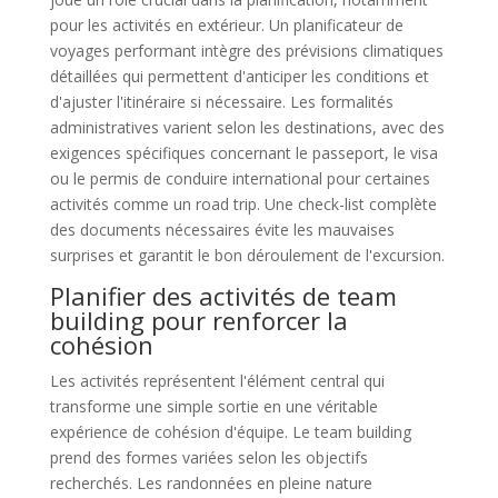
pour les activités en extérieur. Un planificateur de
voyages performant intègre des prévisions climatiques
détaillées qui permettent d'anticiper les conditions et
d'ajuster l'itinéraire si nécessaire. Les formalités
administratives varient selon les destinations, avec des
exigences spécifiques concernant le passeport, le visa
ou le permis de conduire international pour certaines
activités comme un road trip. Une check-list complète
des documents nécessaires évite les mauvaises
surprises et garantit le bon déroulement de l'excursion.
Planifier des activités de team
building pour renforcer la
cohésion
Les activités représentent l'élément central qui
transforme une simple sortie en une véritable
expérience de cohésion d'équipe. Le team building
prend des formes variées selon les objectifs
recherchés. Les randonnées en pleine nature