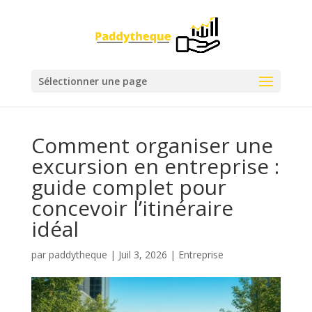
Sélectionner une page
Comment organiser une
excursion en entreprise :
guide complet pour
concevoir l’itinéraire
idéal
par
paddytheque
|
Juil 3, 2026
|
Entreprise