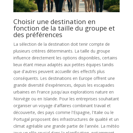
Choisir une destination en
fonction de la taille du groupe et
des préférences
La sélection de la destination doit tenir compte de
plusieurs critères déterminants. La taille du groupe
influence directement les options disponibles, certains
lieux étant mieux adaptés aux petites équipes tandis
que d'autres peuvent accueillir des effectifs plus
conséquents. Les destinations en Europe offrent une
grande diversité d'expériences, depuis les escapades
urbaines en France jusqu'aux explorations nature en
Norvège ou en Islande. Pour les entreprises souhaitant
organiser un voyage d'affaires combinant travail et
découverte, des pays comme l'Espagne, l'Italie ou le
Portugal proposent des infrastructures de qualité et un
climat agréable une grande partie de l'année. La météo
joue un rôle crucial dans la planification, notamment