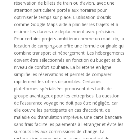
réservation de billets de train ou d'avion, avec une
attention particulière portée aux horaires pour
optimiser le temps sur place. L'utilisation d'outils
comme Google Maps aide à planifier les trajets et à
estimer les durées de déplacement avec précision.
Pour certains projets ambitieux comme un road trip, la
location de camping-car offre une formule originale qui
combine transport et hébergement. Les hébergements
doivent être sélectionnés en fonction du budget et du
niveau de confort souhaité. La billetterie en ligne
simplifie les réservations et permet de comparer
rapidement les offres disponibles. Certaines
plateformes spécialisées proposent des tarifs de
groupe avantageux pour les entreprises. La question
de l'assurance voyage ne doit pas être négligée, car
elle couvre les participants en cas d'accident, de
maladie ou d'annulation imprévue. Une carte bancaire
sans frais facilite les paiements à l'étranger et évite les
surcoûts liés aux commissions de change. La
restauration représente un aspect important de