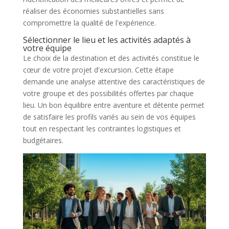
réaliser des économies substantielles sans
compromettre la qualité de l'expérience.
Sélectionner le lieu et les activités adaptés à
votre équipe
Le choix de la destination et des activités constitue le
cœur de votre projet d'excursion. Cette étape
demande une analyse attentive des caractéristiques de
votre groupe et des possibilités offertes par chaque
lieu. Un bon équilibre entre aventure et détente permet
de satisfaire les profils variés au sein de vos équipes
tout en respectant les contraintes logistiques et
budgétaires.