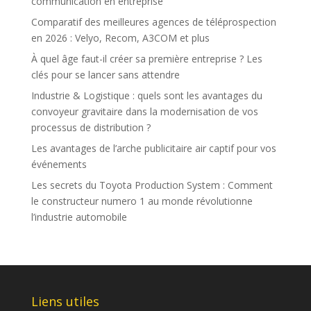
communication en entreprise
Comparatif des meilleures agences de téléprospection
en 2026 : Velyo, Recom, A3COM et plus
À quel âge faut-il créer sa première entreprise ? Les
clés pour se lancer sans attendre
Industrie & Logistique : quels sont les avantages du
convoyeur gravitaire dans la modernisation de vos
processus de distribution ?
Les avantages de l’arche publicitaire air captif pour vos
événements
Les secrets du Toyota Production System : Comment
le constructeur numero 1 au monde révolutionne
l’industrie automobile
Liens utiles