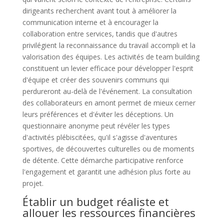
dirigeants recherchent avant tout à améliorer la
communication interne et à encourager la
collaboration entre services, tandis que d'autres
privilégient la reconnaissance du travail accompli et la
valorisation des équipes. Les activités de team building
constituent un levier efficace pour développer l'esprit
d'équipe et créer des souvenirs communs qui
perdureront au-delà de l'événement. La consultation
des collaborateurs en amont permet de mieux cerner
leurs préférences et d'éviter les déceptions. Un
questionnaire anonyme peut révéler les types
d'activités plébiscitées, qu'il s'agisse d'aventures
sportives, de découvertes culturelles ou de moments
de détente. Cette démarche participative renforce
l'engagement et garantit une adhésion plus forte au
projet.
Établir un budget réaliste et
allouer les ressources financières