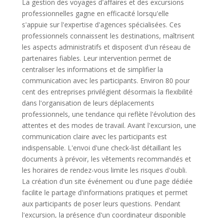
La gestion des voyages d'affaires et des excursions
professionnelles gagne en efficacité lorsqu'elle
s'appuie sur l'expertise d'agences spécialisées. Ces
professionnels connaissent les destinations, maîtrisent
les aspects administratifs et disposent d'un réseau de
partenaires fiables. Leur intervention permet de
centraliser les informations et de simplifier la
communication avec les participants. Environ 80 pour
cent des entreprises privilégient désormais la flexibilité
dans l'organisation de leurs déplacements
professionnels, une tendance qui reflète l'évolution des
attentes et des modes de travail. Avant l'excursion, une
communication claire avec les participants est
indispensable. L'envoi d'une check-list détaillant les
documents à prévoir, les vêtements recommandés et
les horaires de rendez-vous limite les risques d'oubli.
La création d'un site événement ou d'une page dédiée
facilite le partage d'informations pratiques et permet
aux participants de poser leurs questions. Pendant
l'excursion, la présence d'un coordinateur disponible