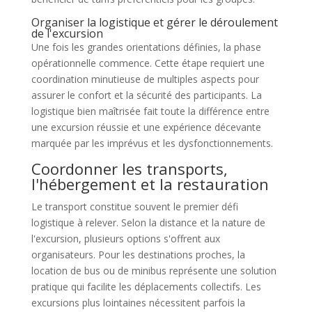
Organiser la logistique et gérer le déroulement
de l'excursion
Une fois les grandes orientations définies, la phase
opérationnelle commence. Cette étape requiert une
coordination minutieuse de multiples aspects pour
assurer le confort et la sécurité des participants. La
logistique bien maîtrisée fait toute la différence entre
une excursion réussie et une expérience décevante
marquée par les imprévus et les dysfonctionnements.
Coordonner les transports,
l'hébergement et la restauration
Le transport constitue souvent le premier défi
logistique à relever. Selon la distance et la nature de
l'excursion, plusieurs options s'offrent aux
organisateurs. Pour les destinations proches, la
location de bus ou de minibus représente une solution
pratique qui facilite les déplacements collectifs. Les
excursions plus lointaines nécessitent parfois la