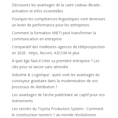
Découvrez les avantages de la carte cadeau Illicado :
activation et infos essentielles
Pourquoi les compétences linguistiques sont devenues
un levier de performance pour les entreprises
Comment la formation MBTI peut transformer la
communication en entreprise
Comparatif des meilleures agences de téléprospection
en 2026 : Velyo, Recom, A3COM et plus
À quel âge faut-il créer sa première entreprise ? Les
clés pour se lancer sans attendre
Industrie & Logistique : quels sont les avantages du
convoyeur gravitaire dans la modernisation de vos
processus de distribution ?
Les avantages de l’arche publicitaire air captif pour vos
événements
Les secrets du Toyota Production System : Comment
le constructeur numero 1 au monde révolutionne