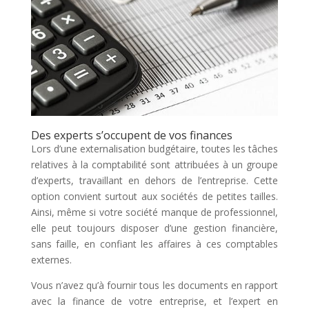
Des experts s’occupent de vos finances
Lors d’une externalisation budgétaire, toutes les tâches
relatives à la comptabilité sont attribuées à un groupe
d’experts, travaillant en dehors de l’entreprise. Cette
option convient surtout aux sociétés de petites tailles.
Ainsi, même si votre société manque de professionnel,
elle peut toujours disposer d’une gestion financière,
sans faille, en confiant les affaires à ces comptables
externes.
Vous n’avez qu’à fournir tous les documents en rapport
avec la finance de votre entreprise, et l’expert en