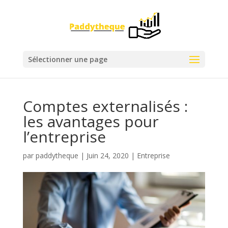
Sélectionner une page
Comptes externalisés :
les avantages pour
l’entreprise
par
paddytheque
|
Juin 24, 2020
|
Entreprise