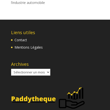
l’industrie automobile
Liens utiles
Contact
Mentions Légales
Archives
Archives