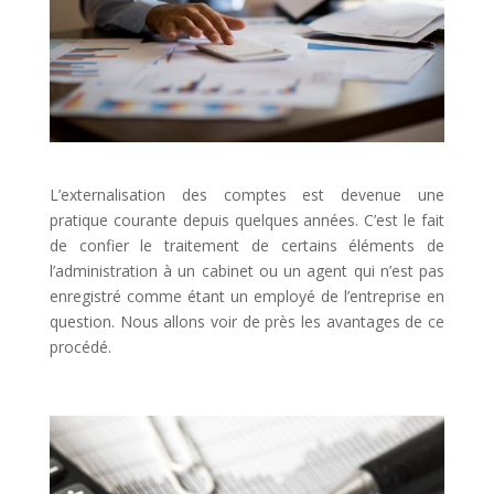
L’externalisation des comptes est devenue une
pratique courante depuis quelques années. C’est le fait
de confier le traitement de certains éléments de
l’administration à un cabinet ou un agent qui n’est pas
enregistré comme étant un employé de l’entreprise en
question. Nous allons voir de près les avantages de ce
procédé.