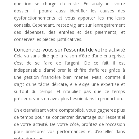
question se charge du reste. En analysant votre
dossier, il pourra aussi identifier les causes des
dysfonctionnements et vous apporter les meilleurs
conseils. Cependant, restez vigilant sur l’enregistrement
des dépenses, des entrées et des paiements, et
conservez les pièces justificatives.
Concentrez-vous sur l’essentiel de votre activité
Cela va sans dire que la raison d’être d’une entreprise,
c’est de se faire de l’argent. De ce fait, il est
indispensable d’améliorer le chiffre d’affaires grâce à
une gestion financière bien menée. Mais, comme il
s’agit d’une tâche délicate, elle exige une expertise et
surtout du temps. Et n’oubliez pas que ce temps
précieux, vous en avez plus besoin dans la production.
En externalisant votre comptabilité, vous gagnerez plus
de temps pour se concentrer davantage sur l’essentiel
de votre activité. De votre côté, profitez de l’occasion
pour améliorer vos performances et d’exceller dans
votre domaine.