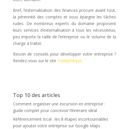
Bref, l’externalisation des finances procure avant tout,
la pérennité des comptes et vous épargne les tâches
rudes. De nombreux experts du domaine proposent
leurs services d’externalisation à tous les nécessiteux,
peu importe la taille de l’entreprise ou le volume de la
charge à traiter.
Besoin de conseils pour développer votre entreprise ?
Rendez-vous sur le site
Paddythèque
.
Top 10 des articles
Comment organiser une excursion en entreprise :
guide complet pour concevoir l’itinéraire idéal
Référencement local : les 8 étapes incontournables
pour ajouter votre entreprise sur Google Maps