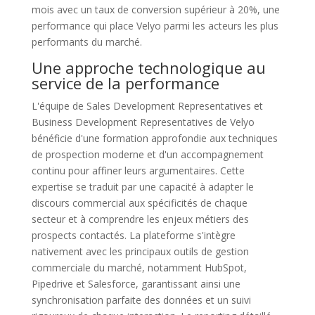
mois avec un taux de conversion supérieur à 20%, une
performance qui place Velyo parmi les acteurs les plus
performants du marché.
Une approche technologique au
service de la performance
L'équipe de Sales Development Representatives et
Business Development Representatives de Velyo
bénéficie d'une formation approfondie aux techniques
de prospection moderne et d'un accompagnement
continu pour affiner leurs argumentaires. Cette
expertise se traduit par une capacité à adapter le
discours commercial aux spécificités de chaque
secteur et à comprendre les enjeux métiers des
prospects contactés. La plateforme s'intègre
nativement avec les principaux outils de gestion
commerciale du marché, notamment HubSpot,
Pipedrive et Salesforce, garantissant ainsi une
synchronisation parfaite des données et un suivi