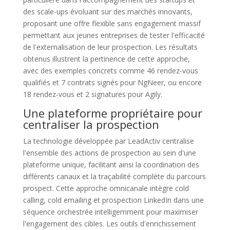
des scale-ups évoluant sur des marchés innovants,
proposant une offre flexible sans engagement massif
permettant aux jeunes entreprises de tester l'efficacité
de l'externalisation de leur prospection. Les résultats
obtenus illustrent la pertinence de cette approche,
avec des exemples concrets comme 46 rendez-vous
qualifiés et 7 contrats signés pour NgNeer, ou encore
18 rendez-vous et 2 signatures pour Agily.
Une plateforme propriétaire pour
centraliser la prospection
La technologie développée par LeadActiv centralise
l'ensemble des actions de prospection au sein d'une
plateforme unique, facilitant ainsi la coordination des
différents canaux et la traçabilité complète du parcours
prospect. Cette approche omnicanale intègre cold
calling, cold emailing et prospection LinkedIn dans une
séquence orchestrée intelligemment pour maximiser
l'engagement des cibles. Les outils d'enrichissement