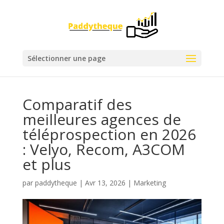
Sélectionner une page
Comparatif des
meilleures agences de
téléprospection en 2026
: Velyo, Recom, A3COM
et plus
par
paddytheque
|
Avr 13, 2026
|
Marketing