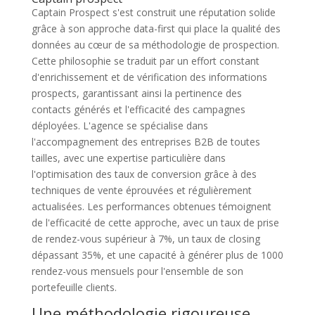
Captain Prospect s'est construit une réputation solide
grâce à son approche data-first qui place la qualité des
données au cœur de sa méthodologie de prospection.
Cette philosophie se traduit par un effort constant
d'enrichissement et de vérification des informations
prospects, garantissant ainsi la pertinence des
contacts générés et l'efficacité des campagnes
déployées. L'agence se spécialise dans
l'accompagnement des entreprises B2B de toutes
tailles, avec une expertise particulière dans
l'optimisation des taux de conversion grâce à des
techniques de vente éprouvées et régulièrement
actualisées. Les performances obtenues témoignent
de l'efficacité de cette approche, avec un taux de prise
de rendez-vous supérieur à 7%, un taux de closing
dépassant 35%, et une capacité à générer plus de 1000
rendez-vous mensuels pour l'ensemble de son
portefeuille clients.
Une méthodologie rigoureuse