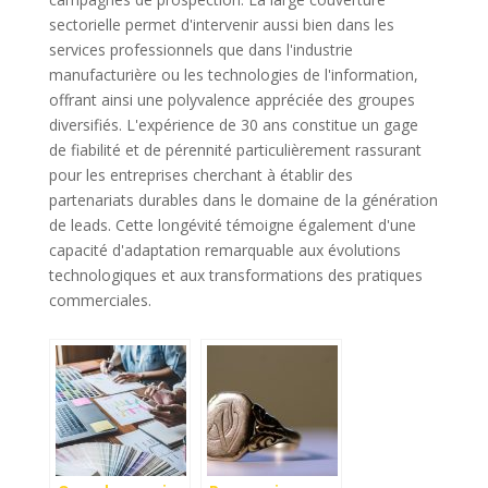
sectorielle permet d'intervenir aussi bien dans les
services professionnels que dans l'industrie
manufacturière ou les technologies de l'information,
offrant ainsi une polyvalence appréciée des groupes
diversifiés. L'expérience de 30 ans constitue un gage
de fiabilité et de pérennité particulièrement rassurant
pour les entreprises cherchant à établir des
partenariats durables dans le domaine de la génération
de leads. Cette longévité témoigne également d'une
capacité d'adaptation remarquable aux évolutions
technologiques et aux transformations des pratiques
commerciales.