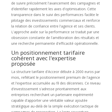
de suivre précisément l'avancement des campagnes et
d'identifier rapidement les axes d'optimisation. Cette
transparence dans le suivi des performances facilite le
pilotage des investissements commerciaux et renforce
la relation de confiance entre l'agence et ses clients.
L'approche axée sur la performance se traduit par une
obsession constante de l'amélioration des résultats et
une recherche permanente d'efficacité opérationnelle.
Un positionnement tarifaire
cohérent avec l'expertise
proposée
La structure tarifaire d'Acceor débute à 2000 euros par
mois, reflétant le positionnement premium de l'agence
et l'expertise accumulée au fil des décennies. Ce niveau
d'investissement s'adresse prioritairement aux
entreprises recherchant un partenaire expérimenté
capable d'apporter une véritable valeur ajoutée
stratégique au-delà de la simple exécution tactique de
campagnes de prospection. La large couverture