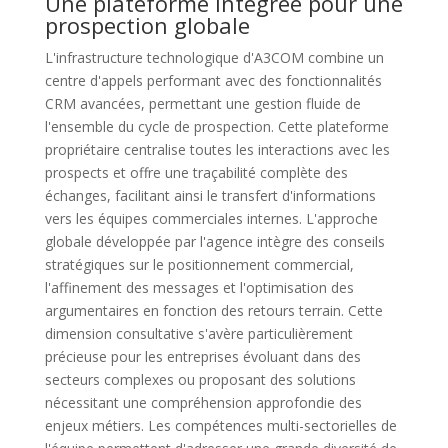
Une plateforme intégrée pour une
prospection globale
L'infrastructure technologique d'A3COM combine un
centre d'appels performant avec des fonctionnalités
CRM avancées, permettant une gestion fluide de
l'ensemble du cycle de prospection. Cette plateforme
propriétaire centralise toutes les interactions avec les
prospects et offre une traçabilité complète des
échanges, facilitant ainsi le transfert d'informations
vers les équipes commerciales internes. L'approche
globale développée par l'agence intègre des conseils
stratégiques sur le positionnement commercial,
l'affinement des messages et l'optimisation des
argumentaires en fonction des retours terrain. Cette
dimension consultative s'avère particulièrement
précieuse pour les entreprises évoluant dans des
secteurs complexes ou proposant des solutions
nécessitant une compréhension approfondie des
enjeux métiers. Les compétences multi-sectorielles de