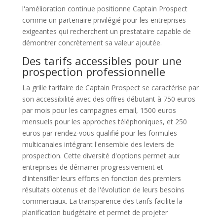
l'amélioration continue positionne Captain Prospect
comme un partenaire privilégié pour les entreprises
exigeantes qui recherchent un prestataire capable de
démontrer concrètement sa valeur ajoutée.
Des tarifs accessibles pour une
prospection professionnelle
La grille tarifaire de Captain Prospect se caractérise par
son accessibilité avec des offres débutant à 750 euros
par mois pour les campagnes email, 1500 euros
mensuels pour les approches téléphoniques, et 250
euros par rendez-vous qualifié pour les formules
multicanales intégrant l'ensemble des leviers de
prospection. Cette diversité d'options permet aux
entreprises de démarrer progressivement et
d'intensifier leurs efforts en fonction des premiers
résultats obtenus et de l'évolution de leurs besoins
commerciaux. La transparence des tarifs facilite la
planification budgétaire et permet de projeter