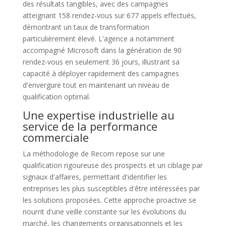
des résultats tangibles, avec des campagnes
atteignant 158 rendez-vous sur 677 appels effectués,
démontrant un taux de transformation
particulièrement élevé. L'agence a notamment
accompagné Microsoft dans la génération de 90
rendez-vous en seulement 36 jours, illustrant sa
capacité à déployer rapidement des campagnes
d'envergure tout en maintenant un niveau de
qualification optimal.
Une expertise industrielle au
service de la performance
commerciale
La méthodologie de Recom repose sur une
qualification rigoureuse des prospects et un ciblage par
signaux d'affaires, permettant d'identifier les
entreprises les plus susceptibles d'être intéressées par
les solutions proposées. Cette approche proactive se
nourrit d'une veille constante sur les évolutions du
marché, les changements organisationnels et les