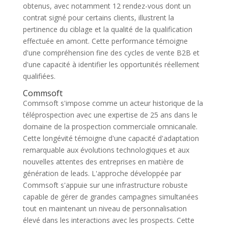
obtenus, avec notamment 12 rendez-vous dont un
contrat signé pour certains clients, illustrent la
pertinence du ciblage et la qualité de la qualification
effectuée en amont. Cette performance témoigne
d'une compréhension fine des cycles de vente B2B et
d'une capacité à identifier les opportunités réellement
qualifiées.
Commsoft
Commsoft s'impose comme un acteur historique de la
téléprospection avec une expertise de 25 ans dans le
domaine de la prospection commerciale omnicanale.
Cette longévité témoigne d'une capacité d'adaptation
remarquable aux évolutions technologiques et aux
nouvelles attentes des entreprises en matière de
génération de leads. L'approche développée par
Commsoft s'appuie sur une infrastructure robuste
capable de gérer de grandes campagnes simultanées
tout en maintenant un niveau de personnalisation
élevé dans les interactions avec les prospects. Cette