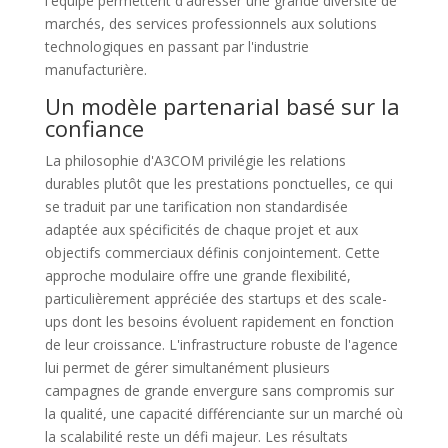
l'équipe permettent d'adresser une grande diversité de
marchés, des services professionnels aux solutions
technologiques en passant par l'industrie
manufacturière.
Un modèle partenarial basé sur la
confiance
La philosophie d'A3COM privilégie les relations
durables plutôt que les prestations ponctuelles, ce qui
se traduit par une tarification non standardisée
adaptée aux spécificités de chaque projet et aux
objectifs commerciaux définis conjointement. Cette
approche modulaire offre une grande flexibilité,
particulièrement appréciée des startups et des scale-
ups dont les besoins évoluent rapidement en fonction
de leur croissance. L'infrastructure robuste de l'agence
lui permet de gérer simultanément plusieurs
campagnes de grande envergure sans compromis sur
la qualité, une capacité différenciante sur un marché où
la scalabilité reste un défi majeur. Les résultats