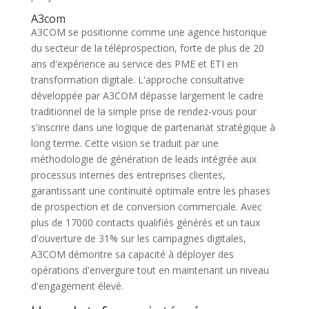
A3com
A3COM se positionne comme une agence historique
du secteur de la téléprospection, forte de plus de 20
ans d'expérience au service des PME et ETI en
transformation digitale. L'approche consultative
développée par A3COM dépasse largement le cadre
traditionnel de la simple prise de rendez-vous pour
s'inscrire dans une logique de partenariat stratégique à
long terme. Cette vision se traduit par une
méthodologie de génération de leads intégrée aux
processus internes des entreprises clientes,
garantissant une continuité optimale entre les phases
de prospection et de conversion commerciale. Avec
plus de 17000 contacts qualifiés générés et un taux
d'ouverture de 31% sur les campagnes digitales,
A3COM démontre sa capacité à déployer des
opérations d'envergure tout en maintenant un niveau
d'engagement élevé.