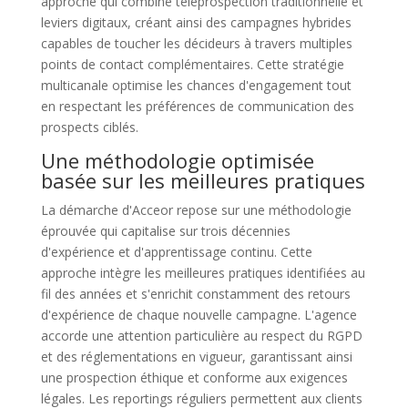
approche qui combine téléprospection traditionnelle et
leviers digitaux, créant ainsi des campagnes hybrides
capables de toucher les décideurs à travers multiples
points de contact complémentaires. Cette stratégie
multicanale optimise les chances d'engagement tout
en respectant les préférences de communication des
prospects ciblés.
Une méthodologie optimisée
basée sur les meilleures pratiques
La démarche d'Acceor repose sur une méthodologie
éprouvée qui capitalise sur trois décennies
d'expérience et d'apprentissage continu. Cette
approche intègre les meilleures pratiques identifiées au
fil des années et s'enrichit constamment des retours
d'expérience de chaque nouvelle campagne. L'agence
accorde une attention particulière au respect du RGPD
et des réglementations en vigueur, garantissant ainsi
une prospection éthique et conforme aux exigences
légales. Les reportings réguliers permettent aux clients