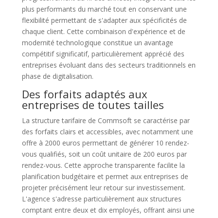
plus performants du marché tout en conservant une
flexibilité permettant de s'adapter aux spécificités de
chaque client. Cette combinaison d'expérience et de
modernité technologique constitue un avantage
compétitif significatif, particulièrement apprécié des
entreprises évoluant dans des secteurs traditionnels en
phase de digitalisation.
Des forfaits adaptés aux
entreprises de toutes tailles
La structure tarifaire de Commsoft se caractérise par
des forfaits clairs et accessibles, avec notamment une
offre à 2000 euros permettant de générer 10 rendez-
vous qualifiés, soit un coût unitaire de 200 euros par
rendez-vous. Cette approche transparente facilite la
planification budgétaire et permet aux entreprises de
projeter précisément leur retour sur investissement.
L'agence s'adresse particulièrement aux structures
comptant entre deux et dix employés, offrant ainsi une