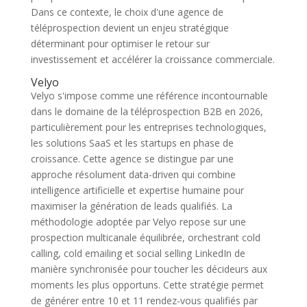
Dans ce contexte, le choix d'une agence de
téléprospection devient un enjeu stratégique
déterminant pour optimiser le retour sur
investissement et accélérer la croissance commerciale.
Velyo
Velyo s'impose comme une référence incontournable
dans le domaine de la téléprospection B2B en 2026,
particulièrement pour les entreprises technologiques,
les solutions SaaS et les startups en phase de
croissance. Cette agence se distingue par une
approche résolument data-driven qui combine
intelligence artificielle et expertise humaine pour
maximiser la génération de leads qualifiés. La
méthodologie adoptée par Velyo repose sur une
prospection multicanale équilibrée, orchestrant cold
calling, cold emailing et social selling LinkedIn de
manière synchronisée pour toucher les décideurs aux
moments les plus opportuns. Cette stratégie permet
de générer entre 10 et 11 rendez-vous qualifiés par