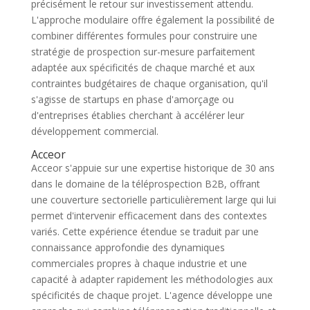
précisément le retour sur investissement attendu.
L'approche modulaire offre également la possibilité de
combiner différentes formules pour construire une
stratégie de prospection sur-mesure parfaitement
adaptée aux spécificités de chaque marché et aux
contraintes budgétaires de chaque organisation, qu'il
s'agisse de startups en phase d'amorçage ou
d'entreprises établies cherchant à accélérer leur
développement commercial.
Acceor
Acceor s'appuie sur une expertise historique de 30 ans
dans le domaine de la téléprospection B2B, offrant
une couverture sectorielle particulièrement large qui lui
permet d'intervenir efficacement dans des contextes
variés. Cette expérience étendue se traduit par une
connaissance approfondie des dynamiques
commerciales propres à chaque industrie et une
capacité à adapter rapidement les méthodologies aux
spécificités de chaque projet. L'agence développe une