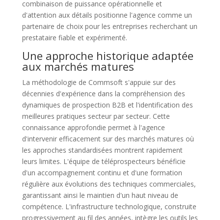
combinaison de puissance opérationnelle et
d'attention aux détails positionne l'agence comme un
partenaire de choix pour les entreprises recherchant un
prestataire fiable et expérimenté.
Une approche historique adaptée
aux marchés matures
La méthodologie de Commsoft s'appuie sur des
décennies d'expérience dans la compréhension des
dynamiques de prospection B2B et l'identification des
meilleures pratiques secteur par secteur. Cette
connaissance approfondie permet à l'agence
d'intervenir efficacement sur des marchés matures où
les approches standardisées montrent rapidement
leurs limites. L'équipe de téléprospecteurs bénéficie
d'un accompagnement continu et d'une formation
régulière aux évolutions des techniques commerciales,
garantissant ainsi le maintien d'un haut niveau de
compétence. L'infrastructure technologique, construite
progressivement au fil des années, intègre les outils les