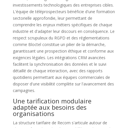
investissements technologiques des entreprises cibles.
L'équipe de téléprospecteurs bénéficie d'une formation
sectorielle approfondie, leur permettant de
comprendre les enjeux métiers spécifiques de chaque
industrie et d'adapter leur discours en conséquence. Le
respect scrupuleux du RGPD et des réglementations
comme Bloctel constitue un pilier de la démarche,
garantissant une prospection éthique et conforme aux
exigences légales. Les intégrations CRM avancées
facilitent la synchronisation des données et le suivi
détaillé de chaque interaction, avec des rapports
quotidiens permettant aux équipes commerciales de
disposer d'une visibilité complète sur l'avancement des
campagnes.
Une tarification modulaire
adaptée aux besoins des
organisations
La structure tarifaire de Recom s'articule autour de