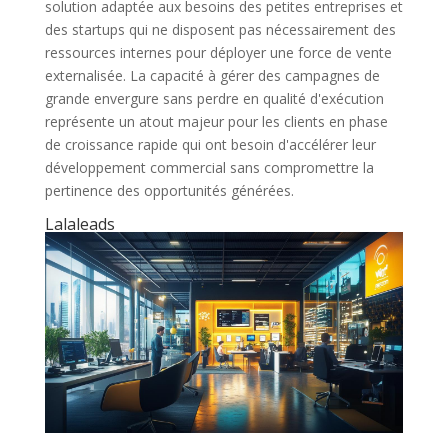
solution adaptée aux besoins des petites entreprises et
des startups qui ne disposent pas nécessairement des
ressources internes pour déployer une force de vente
externalisée. La capacité à gérer des campagnes de
grande envergure sans perdre en qualité d'exécution
représente un atout majeur pour les clients en phase
de croissance rapide qui ont besoin d'accélérer leur
développement commercial sans compromettre la
pertinence des opportunités générées.
Lalaleads