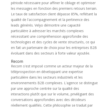
période nécessaire pour affiner le ciblage et optimiser
les messages en fonction des premiers retours terrain.
Le taux de satisfaction client dépasse 85%, reflétant la
qualité de l'accompagnement et la pertinence des
leads générés. Velyo démontre une capacité
particulière à adresser les marchés complexes
nécessitant une compréhension approfondie des
technologies et des cycles de vente structurés, ce qui
en fait un partenaire de choix pour les entreprises B2B
évoluant dans des secteurs à forte valeur ajoutée.
Recom
Recom s'est imposé comme un acteur majeur de la
téléprospection en développant une expertise
particulière dans les secteurs industriels et les
environnements B2B complexes. L'agence se distingue
par une approche centrée sur la qualité des
interactions plutôt que sur le volume, privilégiant des
conversations approfondies avec des décideurs
réellement qualifiés. Cette philosophie se traduit par