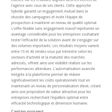
l'agence avec ceux de ses clients. Cette approche
hybride garantit un engagement mutuel dans la
réussite des campagnes et incite l'équipe de
prospection à maintenir un niveau de qualité optimal.
L'offre flexible sans engagement massif représente un
avantage considérable pour les entreprises souhaitant
tester l'efficacité de la solution avant de s'engager sur
des volumes importants. Les résultats moyens varient
entre 15 et 40 rendez-vous par trimestre selon les
secteurs d'activité et la maturité des marchés
adressés, offrant ainsi une visibilité réaliste sur les
performances attendues. L'automatisation avancée
intégrée à la plateforme permet de réduire
significativement les coûts opérationnels tout en
maintenant un niveau de personnalisation élevé, créant
ainsi une proposition de valeur attractive pour les
entreprises recherchant l'équilibre optimal entre
efficacité technologique et dimension humaine.
Captain prospect