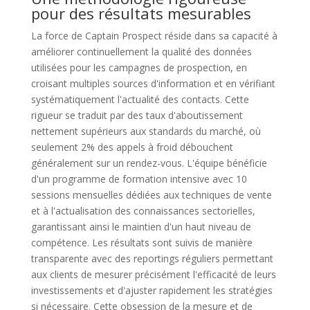
pour des résultats mesurables
La force de Captain Prospect réside dans sa capacité à
améliorer continuellement la qualité des données
utilisées pour les campagnes de prospection, en
croisant multiples sources d'information et en vérifiant
systématiquement l'actualité des contacts. Cette
rigueur se traduit par des taux d'aboutissement
nettement supérieurs aux standards du marché, où
seulement 2% des appels à froid débouchent
généralement sur un rendez-vous. L'équipe bénéficie
d'un programme de formation intensive avec 10
sessions mensuelles dédiées aux techniques de vente
et à l'actualisation des connaissances sectorielles,
garantissant ainsi le maintien d'un haut niveau de
compétence. Les résultats sont suivis de manière
transparente avec des reportings réguliers permettant
aux clients de mesurer précisément l'efficacité de leurs
investissements et d'ajuster rapidement les stratégies
si nécessaire. Cette obsession de la mesure et de