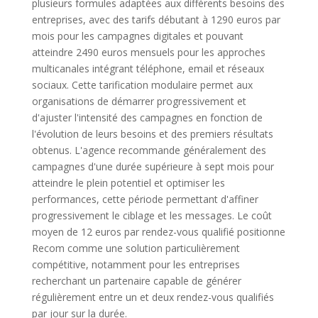
plusieurs formules adaptées aux différents besoins des
entreprises, avec des tarifs débutant à 1290 euros par
mois pour les campagnes digitales et pouvant
atteindre 2490 euros mensuels pour les approches
multicanales intégrant téléphone, email et réseaux
sociaux. Cette tarification modulaire permet aux
organisations de démarrer progressivement et
d'ajuster l'intensité des campagnes en fonction de
l'évolution de leurs besoins et des premiers résultats
obtenus. L'agence recommande généralement des
campagnes d'une durée supérieure à sept mois pour
atteindre le plein potentiel et optimiser les
performances, cette période permettant d'affiner
progressivement le ciblage et les messages. Le coût
moyen de 12 euros par rendez-vous qualifié positionne
Recom comme une solution particulièrement
compétitive, notamment pour les entreprises
recherchant un partenaire capable de générer
régulièrement entre un et deux rendez-vous qualifiés
par jour sur la durée.