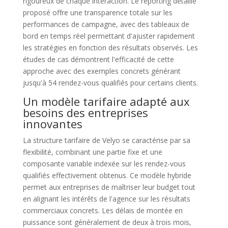
rigoureux de chaque interaction. Le reporting détaillé
proposé offre une transparence totale sur les
performances de campagne, avec des tableaux de
bord en temps réel permettant d'ajuster rapidement
les stratégies en fonction des résultats observés. Les
études de cas démontrent l'efficacité de cette
approche avec des exemples concrets générant
jusqu'à 54 rendez-vous qualifiés pour certains clients.
Un modèle tarifaire adapté aux
besoins des entreprises
innovantes
La structure tarifaire de Velyo se caractérise par sa
flexibilité, combinant une partie fixe et une
composante variable indexée sur les rendez-vous
qualifiés effectivement obtenus. Ce modèle hybride
permet aux entreprises de maîtriser leur budget tout
en alignant les intérêts de l'agence sur les résultats
commerciaux concrets. Les délais de montée en
puissance sont généralement de deux à trois mois,