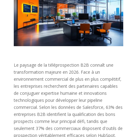
Le paysage de la téléprospection B2B connaît une
transformation majeure en 2026. Face à un
environnement commercial de plus en plus compétitif,
les entreprises recherchent des partenaires capables
de conjuguer expertise humaine et innovations
technologiques pour développer leur pipeline
commercial. Selon les données de Salesforce, 63% des
entreprises B2B identifient la qualification des bons
prospects comme leur principal défi, tandis que
seulement 37% des commerciaux disposent d'outils de
prospection véritablement efficaces selon HubSpot.