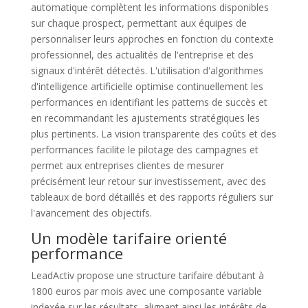
automatique complètent les informations disponibles
sur chaque prospect, permettant aux équipes de
personnaliser leurs approches en fonction du contexte
professionnel, des actualités de l'entreprise et des
signaux d'intérêt détectés. L'utilisation d'algorithmes
d'intelligence artificielle optimise continuellement les
performances en identifiant les patterns de succès et
en recommandant les ajustements stratégiques les
plus pertinents. La vision transparente des coûts et des
performances facilite le pilotage des campagnes et
permet aux entreprises clientes de mesurer
précisément leur retour sur investissement, avec des
tableaux de bord détaillés et des rapports réguliers sur
l'avancement des objectifs.
Un modèle tarifaire orienté
performance
LeadActiv propose une structure tarifaire débutant à
1800 euros par mois avec une composante variable
indexée sur les résultats, alignant ainsi les intérêts de