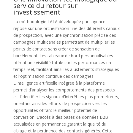
service du retour sur
investissement
La méthodologie LALA développée par l'agence
repose sur une orchestration fine des différents canaux
de prospection, avec une synchronisation précise des
campagnes multicanales permettant de multiplier les
points de contact sans créer de sensation de
harcèlement. Les tableaux de bord personnalisables
offrent une visibilité totale sur les performances en
temps réel, facilitant ainsi les ajustements stratégiques
et l'optimisation continue des campagnes.
L'intelligence artificielle intégrée à la plateforme
permet d'analyser les comportements des prospects
et d'identifier les signaux d'intérêt les plus prometteurs,
orientant ainsi les efforts de prospection vers les
opportunités offrant le meilleur potentiel de
conversion. L'accès à des bases de données B2B
actualisées en permanence garantit la qualité du
ciblage et la pertinence des contacts générés. Cette