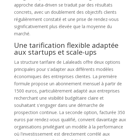
approche data-driven se traduit par des résultats
concrets, avec un doublement des objectifs clients
régulièrement constaté et une prise de rendez-vous
significativement plus élevée que la moyenne du
marché.
Une tarification flexible adaptée
aux startups et scale-ups
La structure tarifaire de Lalaleads offre deux options
principales pour s'adapter aux différents modèles
économiques des entreprises clientes. La première
formule propose un abonnement mensuel à partir de
1500 euros, particulièrement adapté aux entreprises
recherchant une visibilité budgétaire claire et
souhaitant s'engager dans une démarche de
prospection continue. La seconde option, facturée 350
euros par rendez-vous qualifié, convient davantage aux
organisations privilégiant un modèle à la performance
où l'investissement est directement corrélé aux