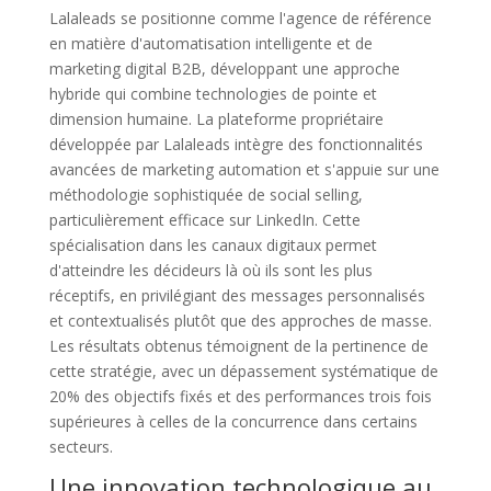
Lalaleads se positionne comme l'agence de référence
en matière d'automatisation intelligente et de
marketing digital B2B, développant une approche
hybride qui combine technologies de pointe et
dimension humaine. La plateforme propriétaire
développée par Lalaleads intègre des fonctionnalités
avancées de marketing automation et s'appuie sur une
méthodologie sophistiquée de social selling,
particulièrement efficace sur LinkedIn. Cette
spécialisation dans les canaux digitaux permet
d'atteindre les décideurs là où ils sont les plus
réceptifs, en privilégiant des messages personnalisés
et contextualisés plutôt que des approches de masse.
Les résultats obtenus témoignent de la pertinence de
cette stratégie, avec un dépassement systématique de
20% des objectifs fixés et des performances trois fois
supérieures à celles de la concurrence dans certains
secteurs.
Une innovation technologique au