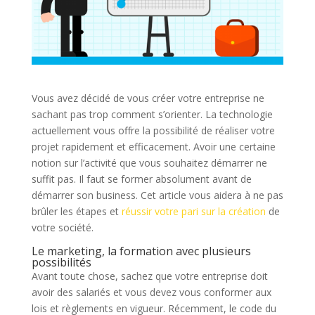
Vous avez décidé de vous créer votre entreprise ne
sachant pas trop comment s’orienter. La technologie
actuellement vous offre la possibilité de réaliser votre
projet rapidement et efficacement. Avoir une certaine
notion sur l’activité que vous souhaitez démarrer ne
suffit pas. Il faut se former absolument avant de
démarrer son business. Cet article vous aidera à ne pas
brûler les étapes et
réussir votre pari sur la création
de
votre société.
Le marketing, la formation avec plusieurs
possibilités
Avant toute chose, sachez que votre entreprise doit
avoir des salariés et vous devez vous conformer aux
lois et règlements en vigueur. Récemment, le code du