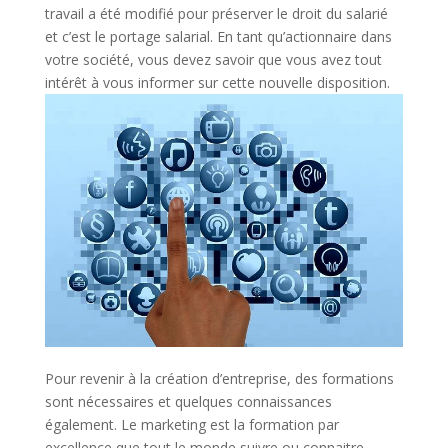
travail a été modifié pour préserver le droit du salarié
et c’est le portage salarial. En tant qu’actionnaire dans
votre société, vous devez savoir que vous avez tout
intérêt à vous informer sur cette nouvelle disposition.
Pour revenir à la création d’entreprise, des formations
sont nécessaires et quelques connaissances
également. Le marketing est la formation par
excellence que tout le monde suivre ou connaitre