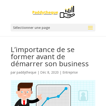
Sélectionner une page
L’importance de se
former avant de
démarrer son business
par
paddytheque
|
Déc 8, 2020
|
Entreprise