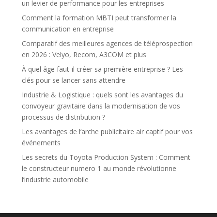
un levier de performance pour les entreprises
Comment la formation MBTI peut transformer la
communication en entreprise
Comparatif des meilleures agences de téléprospection
en 2026 : Velyo, Recom, A3COM et plus
À quel âge faut-il créer sa première entreprise ? Les
clés pour se lancer sans attendre
Industrie & Logistique : quels sont les avantages du
convoyeur gravitaire dans la modernisation de vos
processus de distribution ?
Les avantages de l’arche publicitaire air captif pour vos
événements
Les secrets du Toyota Production System : Comment
le constructeur numero 1 au monde révolutionne
l’industrie automobile