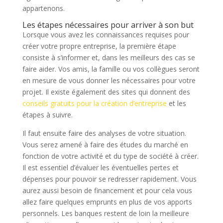
appartenons.
Les étapes nécessaires pour arriver à son but
Lorsque vous avez les connaissances requises pour
créer votre propre entreprise, la première étape
consiste à s’informer et, dans les meilleurs des cas se
faire aider. Vos amis, la famille ou vos collègues seront
en mesure de vous donner les nécessaires pour votre
projet. Il existe également des sites qui donnent des
conseils gratuits pour la création d’entreprise
et les
étapes à suivre.
Il faut ensuite faire des analyses de votre situation.
Vous serez amené à faire des études du marché en
fonction de votre activité et du type de société à créer.
Il est essentiel d’évaluer les éventuelles pertes et
dépenses pour pouvoir se redresser rapidement. Vous
aurez aussi besoin de financement et pour cela vous
allez faire quelques emprunts en plus de vos apports
personnels. Les banques restent de loin la meilleure