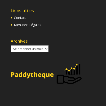
Liens utiles
Contact
Mentions Légales
Archives
Archives