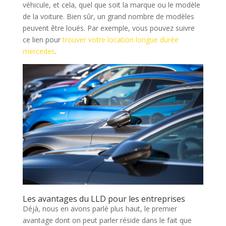
véhicule, et cela, quel que soit la marque ou le modèle
de la voiture. Bien sûr, un grand nombre de modèles
peuvent être loués. Par exemple, vous pouvez suivre
ce lien pour
trouver votre location longue durée
mercedes
.
Les avantages du LLD pour les entreprises
Déjà, nous en avons parlé plus haut, le premier
avantage dont on peut parler réside dans le fait que