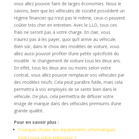
vous allez pouvoir faire de larges économies. Nous le
savons, bien que les véhicules de société possèdent un
régime financier qui n’est pas le même, ceux-ci peuvent
coûter très cher en entretien. Avec le LLD, tous ces
frais ne seront pas à votre charge. En clair, vous
n’aurez pas à les payer, quoi qu’il arrive au véhicule.
Bien sûr, dans le choix des modèles de voiture, vous
allez aussi pouvoir profiter d’une petite spécificité du
modèle : le changement de voiture tous les deux ans.
En effet, tous les deux ans ou moins selon votre
contrat, vous allez pouvoir remplacer vos véhicules par
des modèles neufs. Cela peut paraître futile, mais cela
permettra à vos employés de se sentir bien dans le
véhicule. De plus, cela permettra de diffuser votre
image de marque dans des véhicules premiums d’une
grande qualité.
Pour en savoir plus :
Pourquoi choisir des équipements informatiques
loués pour votre entreprise ?