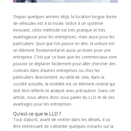
Depuis quelques années déjà, la location longue durée
de véhicules est à la mode. Grâce à un système
innovant, cette méthode est très pratique et très
avantageuse pour les entreprises, mais aussi pour les
particuliers. Quoi que l’on puisse en dire, la voiture est
un élément fondamental et aussi un levier pour une
entreprise. C’est par ce biais que les commerciaux vont
pouvoir se déplacer facilement pour aller chercher des
contrats dans d’autres entreprises ou chez les
particuliers directement. Au-delà de cela, dans la
société actuelle, la mobilité est un élément central qui
doit être réfléchi et analysé avec précaution. Dans cet
article, nous allons donc vous parler du LLD et de ses
avantages pour les entreprises.
Qu’est-ce que le LLD ?
Tout d’abord, avant de rentrer dans les détails, il va
être intéressant de s’attarder quelques instants sur la