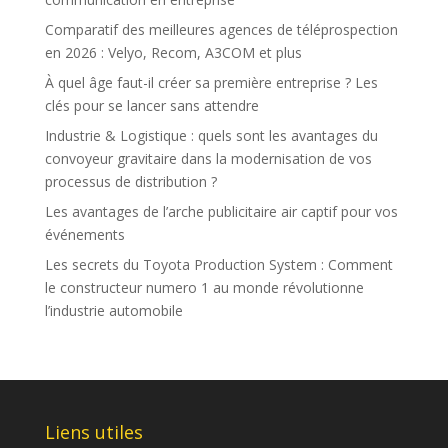
Comparatif des meilleures agences de téléprospection
en 2026 : Velyo, Recom, A3COM et plus
À quel âge faut-il créer sa première entreprise ? Les
clés pour se lancer sans attendre
Industrie & Logistique : quels sont les avantages du
convoyeur gravitaire dans la modernisation de vos
processus de distribution ?
Les avantages de l’arche publicitaire air captif pour vos
événements
Les secrets du Toyota Production System : Comment
le constructeur numero 1 au monde révolutionne
l’industrie automobile
Liens utiles