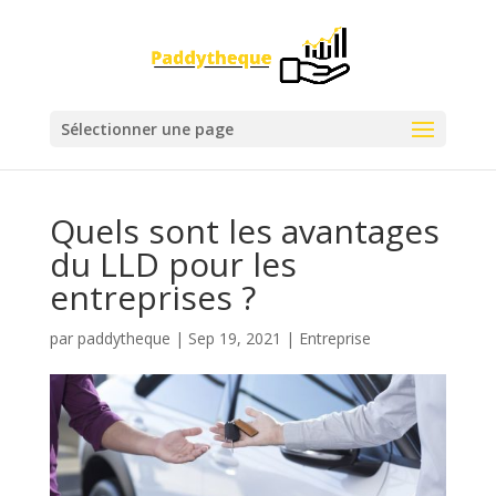
Sélectionner une page
Quels sont les avantages
du LLD pour les
entreprises ?
par
paddytheque
|
Sep 19, 2021
|
Entreprise