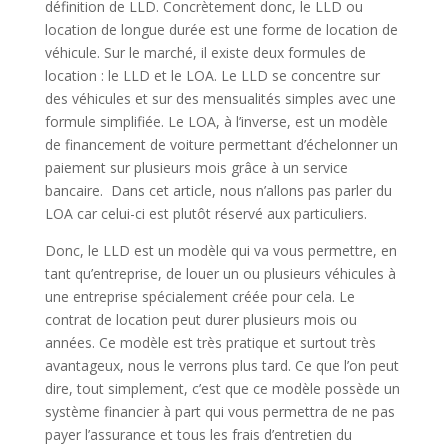
définition de LLD. Concrètement donc, le LLD ou
location de longue durée est une forme de location de
véhicule. Sur le marché, il existe deux formules de
location : le LLD et le LOA. Le LLD se concentre sur
des véhicules et sur des mensualités simples avec une
formule simplifiée. Le LOA, à l’inverse, est un modèle
de financement de voiture permettant d’échelonner un
paiement sur plusieurs mois grâce à un service
bancaire. Dans cet article, nous n’allons pas parler du
LOA car celui-ci est plutôt réservé aux particuliers.
Donc, le LLD est un modèle qui va vous permettre, en
tant qu’entreprise, de louer un ou plusieurs véhicules à
une entreprise spécialement créée pour cela. Le
contrat de location peut durer plusieurs mois ou
années. Ce modèle est très pratique et surtout très
avantageux, nous le verrons plus tard. Ce que l’on peut
dire, tout simplement, c’est que ce modèle possède un
système financier à part qui vous permettra de ne pas
payer l’assurance et tous les frais d’entretien du