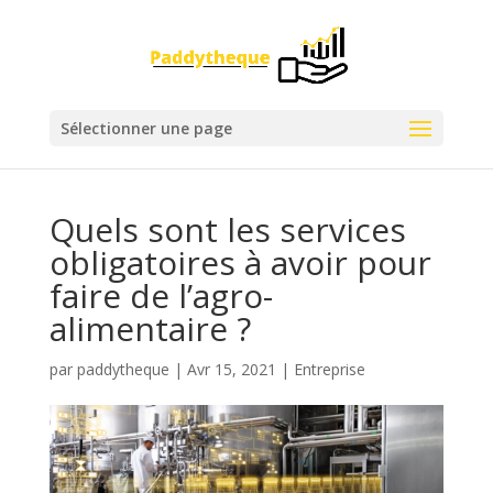
Sélectionner une page
Quels sont les services
obligatoires à avoir pour
faire de l’agro-
alimentaire ?
par
paddytheque
|
Avr 15, 2021
|
Entreprise