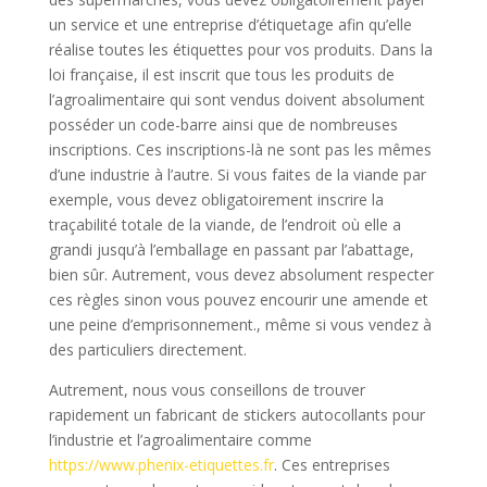
un service et une entreprise d’étiquetage afin qu’elle
réalise toutes les étiquettes pour vos produits. Dans la
loi française, il est inscrit que tous les produits de
l’agroalimentaire qui sont vendus doivent absolument
posséder un code-barre ainsi que de nombreuses
inscriptions. Ces inscriptions-là ne sont pas les mêmes
d’une industrie à l’autre. Si vous faites de la viande par
exemple, vous devez obligatoirement inscrire la
traçabilité totale de la viande, de l’endroit où elle a
grandi jusqu’à l’emballage en passant par l’abattage,
bien sûr. Autrement, vous devez absolument respecter
ces règles sinon vous pouvez encourir une amende et
une peine d’emprisonnement., même si vous vendez à
des particuliers directement.
Autrement, nous vous conseillons de trouver
rapidement un fabricant de stickers autocollants pour
l’industrie et l’agroalimentaire comme
https://www.phenix-etiquettes.fr
. Ces entreprises