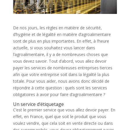
De nos jours, les règles en matière de sécurité,
d’hygiène et de légalité en matière d’agroalimentaire
sont de plus en plus importantes. En effet, à l’heure
actuelle, si vous souhaitez vous lancer dans
l’agroalimentaire, il y a de nombreuses choses que
vous devez savoir. Tout d’abord, vous allez devoir
payer les services de nombreuses entreprises tierces
afin que votre entreprise soit dans la légalité la plus
totale. Pour vous aider, nous avons donc décidé de
répondre à cette question : quels sont les services
obligatoires à avoir pour faire d’agroalimentaire ?
Un service d’étiquetage
C’est le premier service que vous allez devoir payer. En
effet, en France, quel que soit le produit que vous
voulez vendre, que cela soit en vente directe ou dans
des supermarchés, vous devez obligatoirement payer