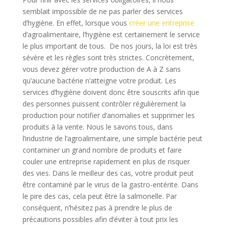
semblait impossible de ne pas parler des services
d’hygiène. En effet, lorsque vous
créer une entreprise
d’agroalimentaire, l’hygiène est certainement le service
le plus important de tous. De nos jours, la loi est très
sévère et les règles sont très strictes. Concrètement,
vous devez gérer votre production de A à Z sans
qu’aucune bactérie n’atteigne votre produit. Les
services d’hygiène doivent donc être souscrits afin que
des personnes puissent contrôler régulièrement la
production pour notifier d’anomalies et supprimer les
produits à la vente. Nous le savons tous, dans
l’industrie de l’agroalimentaire, une simple bactérie peut
contaminer un grand nombre de produits et faire
couler une entreprise rapidement en plus de risquer
des vies. Dans le meilleur des cas, votre produit peut
être contaminé par le virus de la gastro-entérite. Dans
le pire des cas, cela peut être la salmonelle. Par
conséquent, n’hésitez pas à prendre le plus de
précautions possibles afin d’éviter à tout prix les