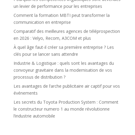
un levier de performance pour les entreprises
Comment la formation MBTI peut transformer la
communication en entreprise
Comparatif des meilleures agences de téléprospection
en 2026 : Velyo, Recom, A3COM et plus
À quel âge faut-il créer sa première entreprise ? Les
clés pour se lancer sans attendre
Industrie & Logistique : quels sont les avantages du
convoyeur gravitaire dans la modernisation de vos
processus de distribution ?
Les avantages de l’arche publicitaire air captif pour vos
événements
Les secrets du Toyota Production System : Comment
le constructeur numero 1 au monde révolutionne
l’industrie automobile