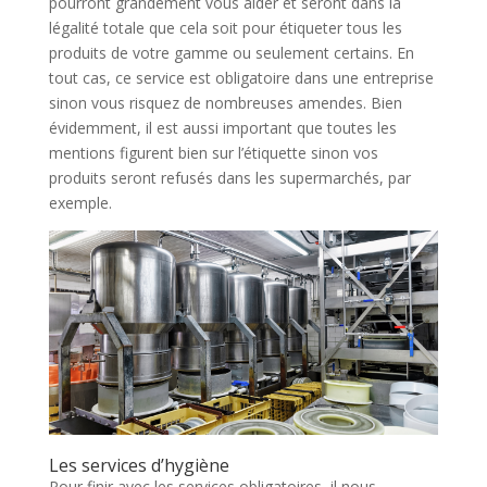
pourront grandement vous aider et seront dans la
légalité totale que cela soit pour étiqueter tous les
produits de votre gamme ou seulement certains. En
tout cas, ce service est obligatoire dans une entreprise
sinon vous risquez de nombreuses amendes. Bien
évidemment, il est aussi important que toutes les
mentions figurent bien sur l’étiquette sinon vos
produits seront refusés dans les supermarchés, par
exemple.
Les services d’hygiène
Pour finir avec les services obligatoires, il nous