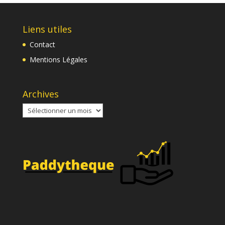
Liens utiles
Contact
Mentions Légales
Archives
Archives