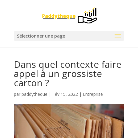
Sélectionner une page
Dans quel contexte faire
appel à un grossiste
carton ?
par
paddytheque
|
Fév 15, 2022
|
Entreprise