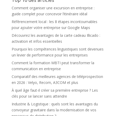
Top 10 des articles
Comment organiser une excursion en entreprise :
guide complet pour concevoir l’itinéraire idéal
Référencement local : les 8 étapes incontournables
pour ajouter votre entreprise sur Google Maps
Découvrez les avantages de la carte cadeau Illicado :
activation et infos essentielles
Pourquoi les compétences linguistiques sont devenues
un levier de performance pour les entreprises
Comment la formation MBTI peut transformer la
communication en entreprise
Comparatif des meilleures agences de téléprospection
en 2026 : Velyo, Recom, A3COM et plus
À quel âge faut-il créer sa première entreprise ? Les
clés pour se lancer sans attendre
Industrie & Logistique : quels sont les avantages du
convoyeur gravitaire dans la modernisation de vos
processus de distribution ?