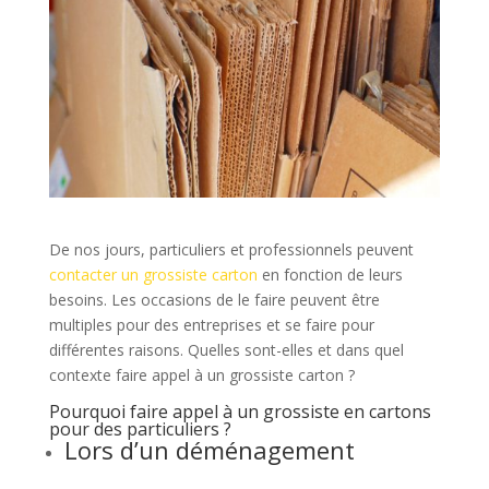
De nos jours, particuliers et professionnels peuvent
contacter un grossiste carton
en fonction de leurs
besoins. Les occasions de le faire peuvent être
multiples pour des entreprises et se faire pour
différentes raisons. Quelles sont-elles et dans quel
contexte faire appel à un grossiste carton ?
Pourquoi faire appel à un grossiste en cartons
pour des particuliers ?
Lors d’un déménagement