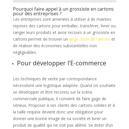
Pourquoi faire appel à un grossiste en cartons
pour des entreprises ?
Les entreprises sont amenées à utiliser à de maintes
reprises des cartons pour emballer, transférer, livrer ou
ranger leurs produits et avoir recours à un grossiste en
cartons permet de trouver un
large choix de cartons
et
de réaliser des économies substantielles non
négligeables.
Pour développer l’E-commerce
Les techniques de vente par correspondance
nécessitent une logistique adaptée. Quand on souhaite
se développer et être reconnu sur la scène
commerciale publique, il convient de faire gage de
sérieux. Proposer à ses clients des cartons solides et à
la taille requise devient donc une obligation pour
donner une bonne image de sa société et livrer un
produit de qualité qui ne soit pas abîmé. Se doter d’un