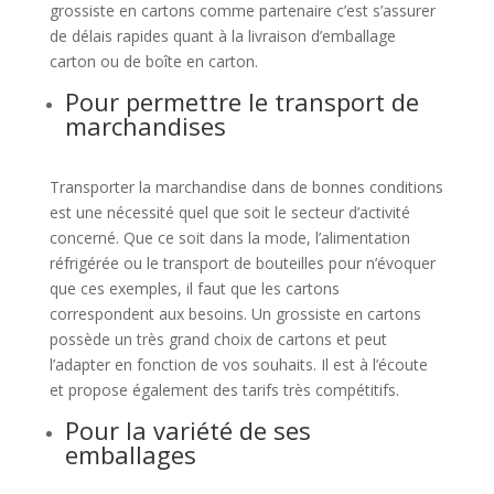
grossiste en cartons comme partenaire c’est s’assurer
de délais rapides quant à la livraison d’emballage
carton ou de boîte en carton.
Pour permettre le transport de
marchandises
Transporter la marchandise dans de bonnes conditions
est une nécessité quel que soit le secteur d’activité
concerné. Que ce soit dans la mode, l’alimentation
réfrigérée ou le transport de bouteilles pour n’évoquer
que ces exemples, il faut que les cartons
correspondent aux besoins. Un grossiste en cartons
possède un très grand choix de cartons et peut
l’adapter en fonction de vos souhaits. Il est à l’écoute
et propose également des tarifs très compétitifs.
Pour la variété de ses
emballages