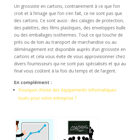
Un grossiste en cartons, contrairement à ce que l’on
croit et à l’image que l’on s’en fait, ce ne sont pas que
des cartons. Ce sont aussi : des calages de protection,
des palettes, des films plastiques, des enveloppes bulle
ou des emballages isothermes. Tout ce qui touche de
près ou de loin au transport de marchandise ou au
déménagement est disponible auprès d’un grossiste en
cartons et cela vous évite de vous approvisionner chez
divers fournisseurs qui ne sont pas spécialisés et qui au
final vous coûtent à la fois du temps et de l’argent.
En complément :
Pourquoi choisir des équipements informatiques
loués pour votre entreprise ?