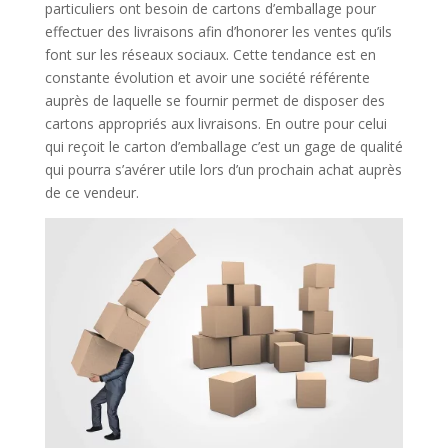
particuliers ont besoin de cartons d’emballage pour
effectuer des livraisons afin d’honorer les ventes qu’ils
font sur les réseaux sociaux. Cette tendance est en
constante évolution et avoir une société référente
auprès de laquelle se fournir permet de disposer des
cartons appropriés aux livraisons. En outre pour celui
qui reçoit le carton d’emballage c’est un gage de qualité
qui pourra s’avérer utile lors d’un prochain achat auprès
de ce vendeur.