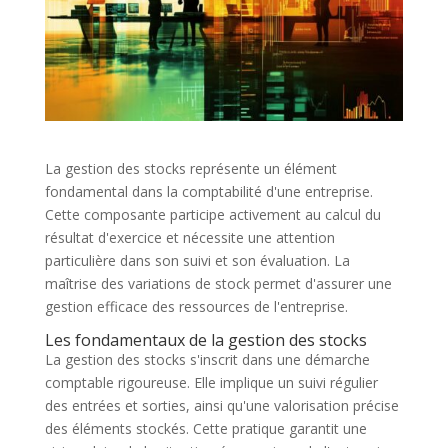
La gestion des stocks représente un élément
fondamental dans la comptabilité d'une entreprise.
Cette composante participe activement au calcul du
résultat d'exercice et nécessite une attention
particulière dans son suivi et son évaluation. La
maîtrise des variations de stock permet d'assurer une
gestion efficace des ressources de l'entreprise.
Les fondamentaux de la gestion des stocks
La gestion des stocks s'inscrit dans une démarche
comptable rigoureuse. Elle implique un suivi régulier
des entrées et sorties, ainsi qu'une valorisation précise
des éléments stockés. Cette pratique garantit une