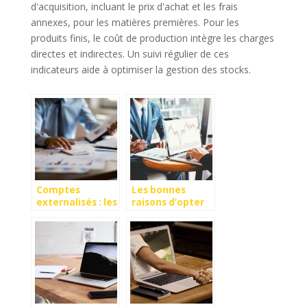
d'acquisition, incluant le prix d'achat et les frais
annexes, pour les matières premières. Pour les
produits finis, le coût de production intègre les charges
directes et indirectes. Un suivi régulier de ces
indicateurs aide à optimiser la gestion des stocks.
Comptes
Les bonnes
externalisés : les
raisons d’opter
avantages pour
pour le portage
l’entreprise
salarial