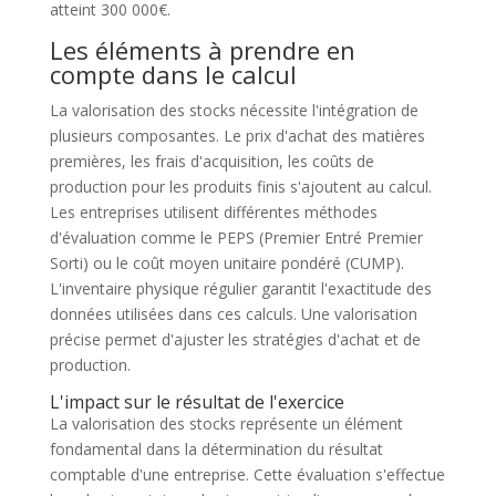
atteint 300 000€.
Les éléments à prendre en
compte dans le calcul
La valorisation des stocks nécessite l'intégration de
plusieurs composantes. Le prix d'achat des matières
premières, les frais d'acquisition, les coûts de
production pour les produits finis s'ajoutent au calcul.
Les entreprises utilisent différentes méthodes
d'évaluation comme le PEPS (Premier Entré Premier
Sorti) ou le coût moyen unitaire pondéré (CUMP).
L'inventaire physique régulier garantit l'exactitude des
données utilisées dans ces calculs. Une valorisation
précise permet d'ajuster les stratégies d'achat et de
production.
L'impact sur le résultat de l'exercice
La valorisation des stocks représente un élément
fondamental dans la détermination du résultat
comptable d'une entreprise. Cette évaluation s'effectue