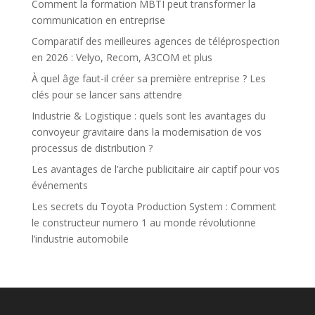
Comment la formation MBTI peut transformer la
communication en entreprise
Comparatif des meilleures agences de téléprospection
en 2026 : Velyo, Recom, A3COM et plus
À quel âge faut-il créer sa première entreprise ? Les
clés pour se lancer sans attendre
Industrie & Logistique : quels sont les avantages du
convoyeur gravitaire dans la modernisation de vos
processus de distribution ?
Les avantages de l’arche publicitaire air captif pour vos
événements
Les secrets du Toyota Production System : Comment
le constructeur numero 1 au monde révolutionne
l’industrie automobile