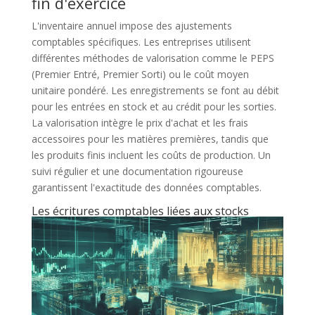
fin d'exercice
L'inventaire annuel impose des ajustements
comptables spécifiques. Les entreprises utilisent
différentes méthodes de valorisation comme le PEPS
(Premier Entré, Premier Sorti) ou le coût moyen
unitaire pondéré. Les enregistrements se font au débit
pour les entrées en stock et au crédit pour les sorties.
La valorisation intègre le prix d'achat et les frais
accessoires pour les matières premières, tandis que
les produits finis incluent les coûts de production. Un
suivi régulier et une documentation rigoureuse
garantissent l'exactitude des données comptables.
Les écritures comptables liées aux stocks