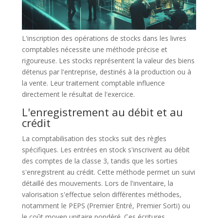
L'inscription des opérations de stocks dans les livres
comptables nécessite une méthode précise et
rigoureuse. Les stocks représentent la valeur des biens
détenus par l'entreprise, destinés à la production ou à
la vente. Leur traitement comptable influence
directement le résultat de l'exercice.
L'enregistrement au débit et au
crédit
La comptabilisation des stocks suit des règles
spécifiques. Les entrées en stock s'inscrivent au débit
des comptes de la classe 3, tandis que les sorties
s'enregistrent au crédit. Cette méthode permet un suivi
détaillé des mouvements. Lors de l'inventaire, la
valorisation s'effectue selon différentes méthodes,
notamment le PEPS (Premier Entré, Premier Sorti) ou
le coût moyen unitaire pondéré. Ces écritures