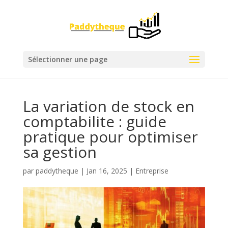
Sélectionner une page
La variation de stock en
comptabilite : guide
pratique pour optimiser
sa gestion
par
paddytheque
|
Jan 16, 2025
|
Entreprise