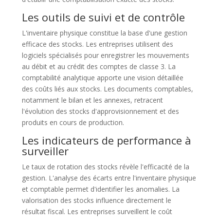
Les outils de suivi et de contrôle
L'inventaire physique constitue la base d'une gestion
efficace des stocks. Les entreprises utilisent des
logiciels spécialisés pour enregistrer les mouvements
au débit et au crédit des comptes de classe 3. La
comptabilité analytique apporte une vision détaillée
des coûts liés aux stocks. Les documents comptables,
notamment le bilan et les annexes, retracent
l'évolution des stocks d'approvisionnement et des
produits en cours de production.
Les indicateurs de performance à
surveiller
Le taux de rotation des stocks révèle l'efficacité de la
gestion. L'analyse des écarts entre l'inventaire physique
et comptable permet d'identifier les anomalies. La
valorisation des stocks influence directement le
résultat fiscal. Les entreprises surveillent le coût