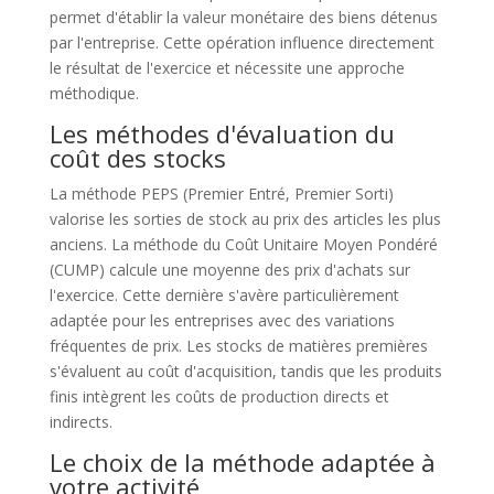
permet d'établir la valeur monétaire des biens détenus
par l'entreprise. Cette opération influence directement
le résultat de l'exercice et nécessite une approche
méthodique.
Les méthodes d'évaluation du
coût des stocks
La méthode PEPS (Premier Entré, Premier Sorti)
valorise les sorties de stock au prix des articles les plus
anciens. La méthode du Coût Unitaire Moyen Pondéré
(CUMP) calcule une moyenne des prix d'achats sur
l'exercice. Cette dernière s'avère particulièrement
adaptée pour les entreprises avec des variations
fréquentes de prix. Les stocks de matières premières
s'évaluent au coût d'acquisition, tandis que les produits
finis intègrent les coûts de production directs et
indirects.
Le choix de la méthode adaptée à
votre activité