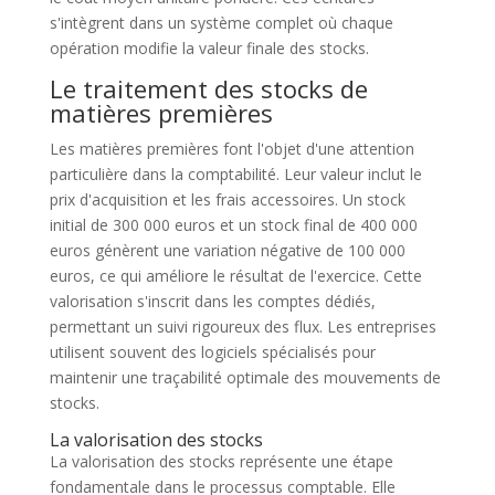
s'intègrent dans un système complet où chaque
opération modifie la valeur finale des stocks.
Le traitement des stocks de
matières premières
Les matières premières font l'objet d'une attention
particulière dans la comptabilité. Leur valeur inclut le
prix d'acquisition et les frais accessoires. Un stock
initial de 300 000 euros et un stock final de 400 000
euros génèrent une variation négative de 100 000
euros, ce qui améliore le résultat de l'exercice. Cette
valorisation s'inscrit dans les comptes dédiés,
permettant un suivi rigoureux des flux. Les entreprises
utilisent souvent des logiciels spécialisés pour
maintenir une traçabilité optimale des mouvements de
stocks.
La valorisation des stocks
La valorisation des stocks représente une étape
fondamentale dans le processus comptable. Elle