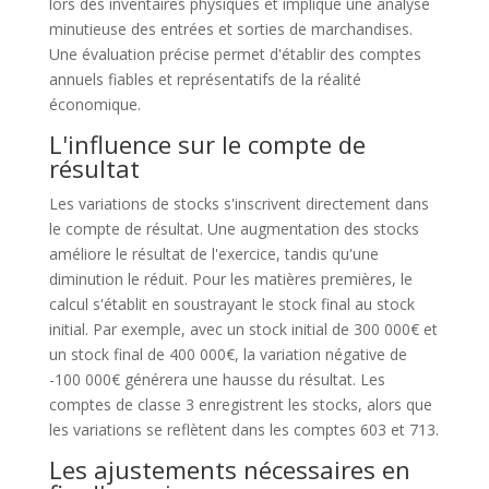
lors des inventaires physiques et implique une analyse
minutieuse des entrées et sorties de marchandises.
Une évaluation précise permet d'établir des comptes
annuels fiables et représentatifs de la réalité
économique.
L'influence sur le compte de
résultat
Les variations de stocks s'inscrivent directement dans
le compte de résultat. Une augmentation des stocks
améliore le résultat de l'exercice, tandis qu'une
diminution le réduit. Pour les matières premières, le
calcul s'établit en soustrayant le stock final au stock
initial. Par exemple, avec un stock initial de 300 000€ et
un stock final de 400 000€, la variation négative de
-100 000€ générera une hausse du résultat. Les
comptes de classe 3 enregistrent les stocks, alors que
les variations se reflètent dans les comptes 603 et 713.
Les ajustements nécessaires en