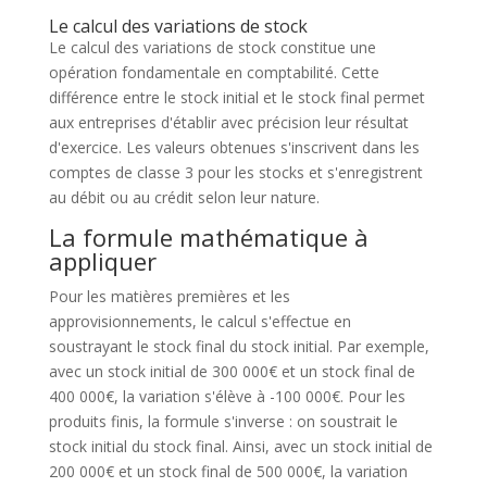
Le calcul des variations de stock
Le calcul des variations de stock constitue une
opération fondamentale en comptabilité. Cette
différence entre le stock initial et le stock final permet
aux entreprises d'établir avec précision leur résultat
d'exercice. Les valeurs obtenues s'inscrivent dans les
comptes de classe 3 pour les stocks et s'enregistrent
au débit ou au crédit selon leur nature.
La formule mathématique à
appliquer
Pour les matières premières et les
approvisionnements, le calcul s'effectue en
soustrayant le stock final du stock initial. Par exemple,
avec un stock initial de 300 000€ et un stock final de
400 000€, la variation s'élève à -100 000€. Pour les
produits finis, la formule s'inverse : on soustrait le
stock initial du stock final. Ainsi, avec un stock initial de
200 000€ et un stock final de 500 000€, la variation