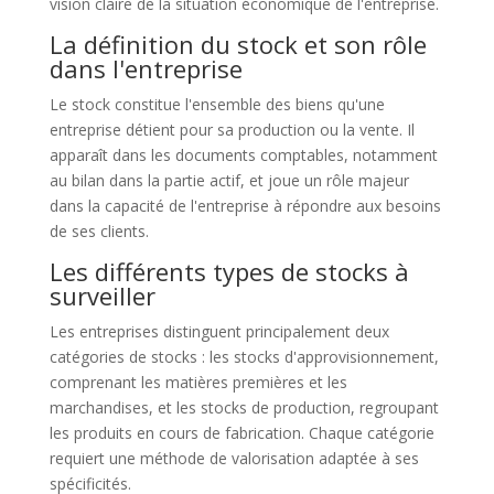
vision claire de la situation économique de l'entreprise.
La définition du stock et son rôle
dans l'entreprise
Le stock constitue l'ensemble des biens qu'une
entreprise détient pour sa production ou la vente. Il
apparaît dans les documents comptables, notamment
au bilan dans la partie actif, et joue un rôle majeur
dans la capacité de l'entreprise à répondre aux besoins
de ses clients.
Les différents types de stocks à
surveiller
Les entreprises distinguent principalement deux
catégories de stocks : les stocks d'approvisionnement,
comprenant les matières premières et les
marchandises, et les stocks de production, regroupant
les produits en cours de fabrication. Chaque catégorie
requiert une méthode de valorisation adaptée à ses
spécificités.