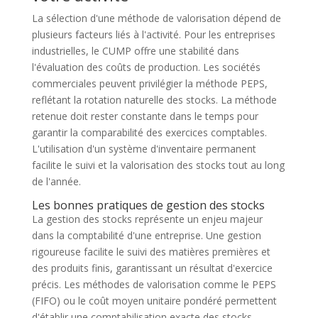
La sélection d'une méthode de valorisation dépend de
plusieurs facteurs liés à l'activité. Pour les entreprises
industrielles, le CUMP offre une stabilité dans
l'évaluation des coûts de production. Les sociétés
commerciales peuvent privilégier la méthode PEPS,
reflétant la rotation naturelle des stocks. La méthode
retenue doit rester constante dans le temps pour
garantir la comparabilité des exercices comptables.
L'utilisation d'un système d'inventaire permanent
facilite le suivi et la valorisation des stocks tout au long
de l'année.
Les bonnes pratiques de gestion des stocks
La gestion des stocks représente un enjeu majeur
dans la comptabilité d'une entreprise. Une gestion
rigoureuse facilite le suivi des matières premières et
des produits finis, garantissant un résultat d'exercice
précis. Les méthodes de valorisation comme le PEPS
(FIFO) ou le coût moyen unitaire pondéré permettent
d'établir une comptabilisation exacte des stocks.