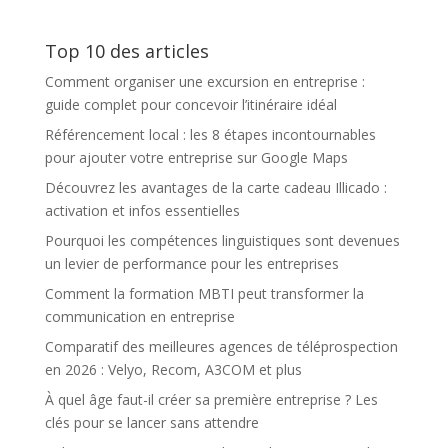
et conseils
tête de
l’entreprise
Top 10 des articles
Comment organiser une excursion en entreprise :
guide complet pour concevoir l’itinéraire idéal
Référencement local : les 8 étapes incontournables
pour ajouter votre entreprise sur Google Maps
Découvrez les avantages de la carte cadeau Illicado :
activation et infos essentielles
Pourquoi les compétences linguistiques sont devenues
un levier de performance pour les entreprises
Comment la formation MBTI peut transformer la
communication en entreprise
Comparatif des meilleures agences de téléprospection
en 2026 : Velyo, Recom, A3COM et plus
À quel âge faut-il créer sa première entreprise ? Les
clés pour se lancer sans attendre