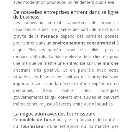
avec modération pour avoir un rendement plus élevé.
De nouvelles entreprises entrent dans sa ligne
de business
Les nouveaux entrants apportent de nouvelles
capacités et le désir de gagner des parts de marché. La
gravité de la
menace
dépend des barrières posées
pour entrer dans un
environnement concurrentiel
à
risque. Plus ces barrières sont très solides, plus la
menace s’affaiblit. La fidélité élevée de la clientèle pour
une marque va mettre une entreprise sur une
marche
d’estrade très positive. Et en parallèle avec cette
situation, les besoins en capitaux de l’entreprise sont
importants ainsi que la nécessité d’une expérience du
personnel. Sans oublier les politiques
gouvernementales qui doivent être suivies et peuvent
même conduire jusqu’à l’accès limité aux débouchés.
La négociation avec des fournisseurs
Ce
modèle de force
analyse le pouvoir et le contrôle
du
fournisseur
d’une entreprise ou du marché des