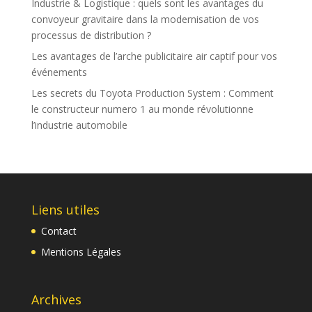
Industrie & Logistique : quels sont les avantages du
convoyeur gravitaire dans la modernisation de vos
processus de distribution ?
Les avantages de l’arche publicitaire air captif pour vos
événements
Les secrets du Toyota Production System : Comment
le constructeur numero 1 au monde révolutionne
l’industrie automobile
Liens utiles
Contact
Mentions Légales
Archives