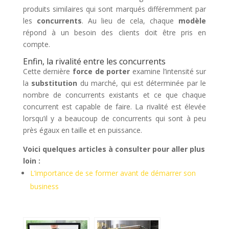
produits similaires qui sont marqués différemment par
les
concurrents
. Au lieu de cela, chaque
modèle
répond à un besoin des clients doit être pris en
compte.
Enfin, la rivalité entre les concurrents
Cette dernière
force de porter
examine l’intensité sur
la
substitution
du marché, qui est déterminée par le
nombre de concurrents existants et ce que chaque
concurrent est capable de faire. La rivalité est élevée
lorsqu’il y a beaucoup de concurrents qui sont à peu
près égaux en taille et en puissance.
Voici quelques articles à consulter pour aller plus
loin :
L’importance de se former avant de démarrer son
business