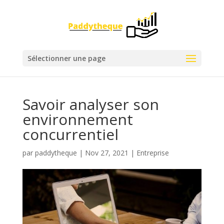
Sélectionner une page
Savoir analyser son
environnement
concurrentiel
par
paddytheque
|
Nov 27, 2021
|
Entreprise