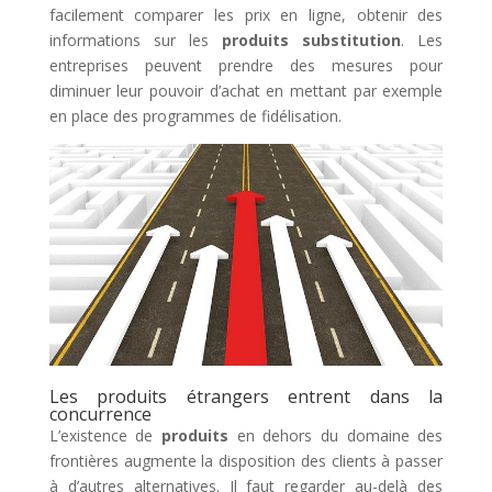
facilement comparer les prix en ligne, obtenir des
informations sur les
produits substitution
. Les
entreprises peuvent prendre des mesures pour
diminuer leur pouvoir d’achat en mettant par exemple
en place des programmes de fidélisation.
Les produits étrangers entrent dans la
concurrence
L’existence de
produits
en dehors du domaine des
frontières augmente la disposition des clients à passer
à d’autres alternatives. Il faut regarder au-delà des