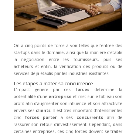
On a cinq points de force à voir telles que l’entrée des
startups dans le domaine, ainsi que la manière d’établir
la négociation entre les fournisseurs, puis ses
acheteurs et enfin, la vérification des produits ou de
services déjà établis par les industries existantes.
Les étapes à mâter sa concurrence
L’impact généré par ces
forces
détermine la
potentialité d’une
entreprise
et met sur le tableau son
profit afin d’augmenter son influence et son attractivité
envers ses
clients
. Il est très important d’intensifier les
cinq
forces porter
à ses
concurrents
afin de
rassurer son retour d’investissement. Cependant, dans
certaines entreprises, ces cinq forces doivent se traiter