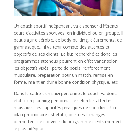
Un coach sportif indépendant va dispenser différents
cours d’activités sportives, en individuel ou en groupe. Il
peut s’agir d’aérobic, de body-building, d’étirements, de
gymnastique… Il va tenir compte des attentes et
objectifs de ses clients. Le but recherché et donc les
programmes attendus pourront en effet varier selon
les objectifs visés : perte de poids, renforcement
musculaire, préparation pour un match, remise en
forme, maintien d’une bonne condition physique, etc.
Dans le cadre d’un suivi personnel, le coach va donc
établir un planning personnalisé selon les attentes,
mais aussi les capacités physiques de son client. Un
bilan préliminaire est établi, puis des échanges
permettent de convenir du programme d’entraînement
le plus adéquat.