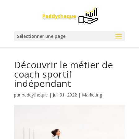
Sélectionner une page
Découvrir le métier de
coach sportif
indépendant
par
paddytheque
|
Juil 31, 2022
|
Marketing