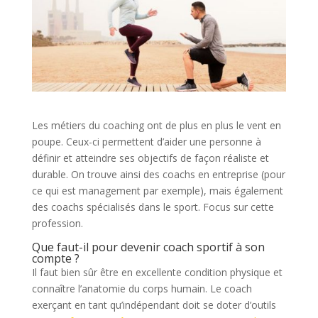
Les métiers du coaching ont de plus en plus le vent en
poupe. Ceux-ci permettent d’aider une personne à
définir et atteindre ses objectifs de façon réaliste et
durable. On trouve ainsi des coachs en entreprise (pour
ce qui est management par exemple), mais également
des coachs spécialisés dans le sport. Focus sur cette
profession.
Que faut-il pour devenir coach sportif à son
compte ?
Il faut bien sûr être en excellente condition physique et
connaître l’anatomie du corps humain. Le coach
exerçant en tant qu’indépendant doit se doter d’outils