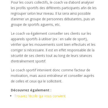
Pour les cours collectifs, le coach va d’abord analyser
les profils sportifs des différents participants afin de les
regrouper selon leur niveau. Il lui sera ainsi possible
d’animer un groupe de personnes débutantes, puis un
groupe de sportifs aguerris, etc.
Le coach va également conseiller ses clients sur les
appareils sportifs à utiliser (ex : en salle de sport),
vérifier que les mouvements sont bien effectués et les
corriger si nécessaire. Il est en effet responsable de la
sécurité de ses clients tout au long de leurs séances
d’entraînement sportif.
Le coach sportif intervient donc comme facteur de
motivation, mais aussi entraîneur et conseiller auprès
de celles et ceux qui le sollicitent.
Découvrez également :
Trouvez l’école qui vous convient