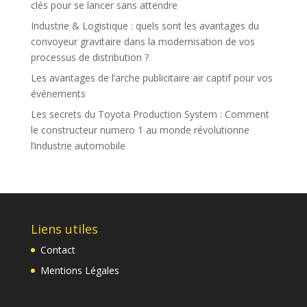
clés pour se lancer sans attendre
Industrie & Logistique : quels sont les avantages du
convoyeur gravitaire dans la modernisation de vos
processus de distribution ?
Les avantages de l’arche publicitaire air captif pour vos
événements
Les secrets du Toyota Production System : Comment
le constructeur numero 1 au monde révolutionne
l’industrie automobile
Liens utiles
Contact
Mentions Légales