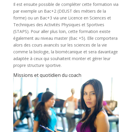
Il est ensuite possible de compléter cette formation via
par exemple un Bac+2 (DEUST des métiers de la
forme) ou un Bac+3 via une Licence en Sciences et
Techniques des Activités Physiques et Sportives
(STAPS). Pour aller plus loin, cette formation existe
également au niveau master (Bac +5). Elle comportera
alors des cours avancés sur les sciences de la vie
comme la biologie, la biomécanique et sera davantage
adaptée à ceux qui souhaitent monter et gérer leur
propre structure sportive.
Missions et quotidien du coach