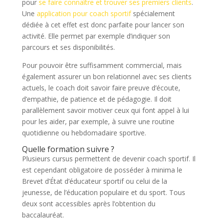
pour
se faire connaître et trouver ses premiers clients
.
Une
application pour coach sportif
spécialement
dédiée à cet effet est donc parfaite pour lancer son
activité. Elle permet par exemple d’indiquer son
parcours et ses disponibilités.
Pour pouvoir être suffisamment commercial, mais
également assurer un bon relationnel avec ses clients
actuels, le coach doit savoir faire preuve d’écoute,
d’empathie, de patience et de pédagogie. Il doit
parallèlement savoir motiver ceux qui font appel à lui
pour les aider, par exemple, à suivre une routine
quotidienne ou hebdomadaire sportive.
Quelle formation suivre ?
Plusieurs cursus permettent de devenir coach sportif. Il
est cependant obligatoire de posséder à minima le
Brevet d’État d’éducateur sportif ou celui de la
jeunesse, de l’éducation populaire et du sport. Tous
deux sont accessibles après l’obtention du
baccalauréat.