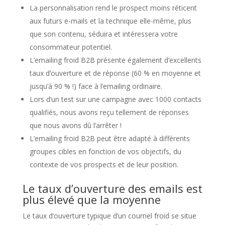
La personnalisation rend le prospect moins réticent
aux futurs e-mails et la technique elle-même, plus
que son contenu, séduira et intéressera votre
consommateur potentiel.
L’emailing froid B2B présente également d’excellents
taux d’ouverture et de réponse (60 % en moyenne et
jusqu’à 90 % !) face à l’emailing ordinaire.
Lors d’un test sur une campagne avec 1000 contacts
qualifiés, nous avons reçu tellement de réponses
que nous avons dû l’arrêter !
L’emailing froid B2B peut être adapté à différents
groupes cibles en fonction de vos objectifs, du
contexte de vos prospects et de leur position.
Le taux d’ouverture des emails est
plus élevé que la moyenne
Le taux d’ouverture typique d’un courriel froid se situe