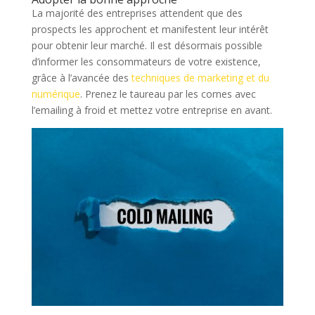
La majorité des entreprises attendent que des
prospects les approchent et manifestent leur intérêt
pour obtenir leur marché. Il est désormais possible
d’informer les consommateurs de votre existence,
grâce à l’avancée des
techniques de marketing et du
numérique
. Prenez le taureau par les cornes avec
l’emailing à froid et mettez votre entreprise en avant.