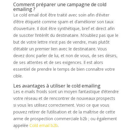
Comment préparer une campagne de cold
emailing ?
Le cold email doit être traité avec soin afin d’éviter
d’être étiqueté comme spam et d’améliorer son taux
d’ouverture. Il doit être synthétique, bref et direct afin
de susciter l’intérêt du destinataire. N’oubliez pas que le
but de votre lettre n’est pas de vendre, mais plutôt
d’établir un premier lien avec le destinataire. Vous
devez donc parler de lui, et non de vous, de ses désirs,
de ses attentes et de ses exigences. Il est alors
essentiel de prendre le temps de bien connaître votre
cible.
Les avantages à utiliser le cold emailing
Les e-mails froids sont un moyen fantastique d’étendre
votre réseau et de rencontrer de nouveaux prospects
si vous les utilisez correctement. Voici ce que vous
pouvez retirer de l’utilisation et de la maîtrise de cette
arme de prospection commerciale b2b ; ou également
appelée
Cold email b2b
.