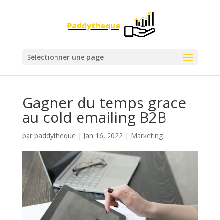
Sélectionner une page
Gagner du temps grace
au cold emailing B2B
par
paddytheque
|
Jan 16, 2022
|
Marketing