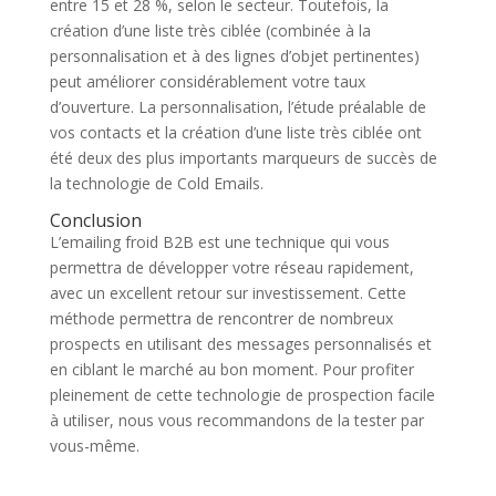
entre 15 et 28 %, selon le secteur. Toutefois, la
création d’une liste très ciblée (combinée à la
personnalisation et à des lignes d’objet pertinentes)
peut améliorer considérablement votre taux
d’ouverture. La personnalisation, l’étude préalable de
vos contacts et la création d’une liste très ciblée ont
été deux des plus importants marqueurs de succès de
la technologie de Cold Emails.
Conclusion
L’emailing froid B2B est une technique qui vous
permettra de développer votre réseau rapidement,
avec un excellent retour sur investissement. Cette
méthode permettra de rencontrer de nombreux
prospects en utilisant des messages personnalisés et
en ciblant le marché au bon moment. Pour profiter
pleinement de cette technologie de prospection facile
à utiliser, nous vous recommandons de la tester par
vous-même.