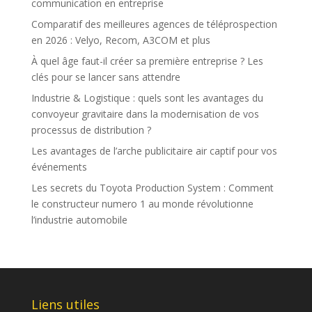
communication en entreprise
Comparatif des meilleures agences de téléprospection
en 2026 : Velyo, Recom, A3COM et plus
À quel âge faut-il créer sa première entreprise ? Les
clés pour se lancer sans attendre
Industrie & Logistique : quels sont les avantages du
convoyeur gravitaire dans la modernisation de vos
processus de distribution ?
Les avantages de l’arche publicitaire air captif pour vos
événements
Les secrets du Toyota Production System : Comment
le constructeur numero 1 au monde révolutionne
l’industrie automobile
Liens utiles