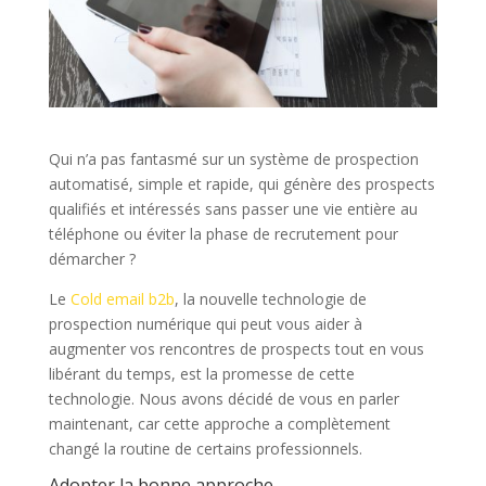
Qui n’a pas fantasmé sur un système de prospection
automatisé, simple et rapide, qui génère des prospects
qualifiés et intéressés sans passer une vie entière au
téléphone ou éviter la phase de recrutement pour
démarcher ?
Le
Cold email b2b
, la nouvelle technologie de
prospection numérique qui peut vous aider à
augmenter vos rencontres de prospects tout en vous
libérant du temps, est la promesse de cette
technologie. Nous avons décidé de vous en parler
maintenant, car cette approche a complètement
changé la routine de certains professionnels.
Adopter la bonne approche