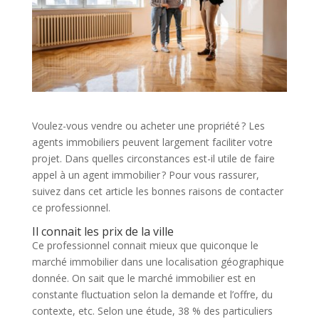
Voulez-vous vendre ou acheter une propriété ? Les
agents immobiliers peuvent largement faciliter votre
projet. Dans quelles circonstances est-il utile de faire
appel à un agent immobilier ? Pour vous rassurer,
suivez dans cet article les bonnes raisons de contacter
ce professionnel.
Il connait les prix de la ville
Ce professionnel connait mieux que quiconque le
marché immobilier dans une localisation géographique
donnée. On sait que le marché immobilier est en
constante fluctuation selon la demande et l’offre, du
contexte, etc. Selon une étude, 38 % des particuliers