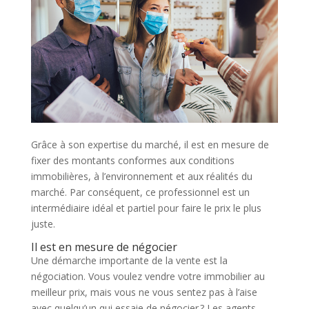
Grâce à son expertise du marché, il est en mesure de
fixer des montants conformes aux conditions
immobilières, à l’environnement et aux réalités du
marché. Par conséquent, ce professionnel est un
intermédiaire idéal et partiel pour faire le prix le plus
juste.
Il est en mesure de négocier
Une démarche importante de la vente est la
négociation. Vous voulez vendre votre immobilier au
meilleur prix, mais vous ne vous sentez pas à l’aise
avec quelqu’un qui essaie de négocier ? Les agents