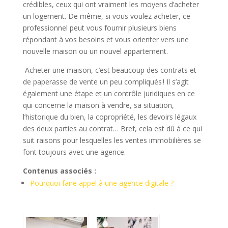
crédibles, ceux qui ont vraiment les moyens d’acheter
un logement. De même, si vous voulez acheter, ce
professionnel peut vous fournir plusieurs biens
répondant à vos besoins et vous orienter vers une
nouvelle maison ou un nouvel appartement.
Acheter une maison, c’est beaucoup des contrats et
de paperasse de vente un peu compliqués ! Il s’agit
également une étape et un contrôle juridiques en ce
qui concerne la maison à vendre, sa situation,
l’historique du bien, la copropriété, les devoirs légaux
des deux parties au contrat… Bref, cela est dû à ce qui
suit raisons pour lesquelles les ventes immobilières se
font toujours avec une agence.
Contenus associés :
Pourquoi faire appel à une agence digitale ?