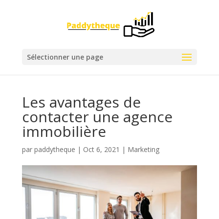
Sélectionner une page
Les avantages de
contacter une agence
immobilière
par
paddytheque
|
Oct 6, 2021
|
Marketing