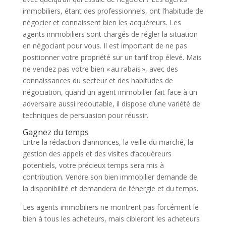
immobiliers, étant des professionnels, ont l’habitude de
négocier et connaissent bien les acquéreurs. Les
agents immobiliers sont chargés de régler la situation
en négociant pour vous. Il est important de ne pas
positionner votre propriété sur un tarif trop élevé. Mais
ne vendez pas votre bien « au rabais », avec des
connaissances du secteur et des habitudes de
négociation, quand un agent immobilier fait face à un
adversaire aussi redoutable, il dispose d’une variété de
techniques de persuasion pour réussir.
Gagnez du temps
Entre la rédaction d’annonces, la veille du marché, la
gestion des appels et des visites d’acquéreurs
potentiels, votre précieux temps sera mis à
contribution. Vendre son bien immobilier demande de
la disponibilité et demandera de l’énergie et du temps.
Les agents immobiliers ne montrent pas forcément le
bien à tous les acheteurs, mais cibleront les acheteurs