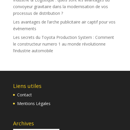
convoyeur gravitaire dans la modernisation de vos
processus de distribution ?
Les avantages de l’arche publicitaire air captif pour vos
événements
Les secrets du Toyota Production System : Comment
le constructeur numero 1 au monde révolutionne
l’industrie automobile
Liens utiles
Contact
Mentions Légales
Archives