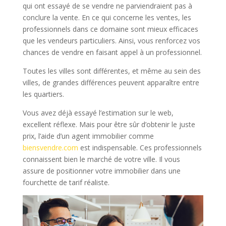
qui ont essayé de se vendre ne parviendraient pas à
conclure la vente. En ce qui concerne les ventes, les
professionnels dans ce domaine sont mieux efficaces
que les vendeurs particuliers. Ainsi, vous renforcez vos
chances de vendre en faisant appel à un professionnel.
Toutes les villes sont différentes, et même au sein des
villes, de grandes différences peuvent apparaître entre
les quartiers.
Vous avez déjà essayé l’estimation sur le web,
excellent réflexe. Mais pour être sûr d’obtenir le juste
prix, l’aide d’un agent immobilier comme
biensvendre.com
est indispensable. Ces professionnels
connaissent bien le marché de votre ville. Il vous
assure de positionner votre immobilier dans une
fourchette de tarif réaliste.