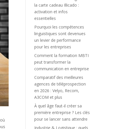
la carte cadeau Illicado :
activation et infos
essentielles
Pourquoi les compétences
linguistiques sont devenues
un levier de performance
pour les entreprises
Comment la formation MBTI
peut transformer la
communication en entreprise
Comparatif des meilleures
agences de téléprospection
en 2026 : Velyo, Recom,
A3COM et plus
À quel âge faut-il créer sa
première entreprise ? Les clés
pour se lancer sans attendre
 où
ous
Industrie & Logistique : quels