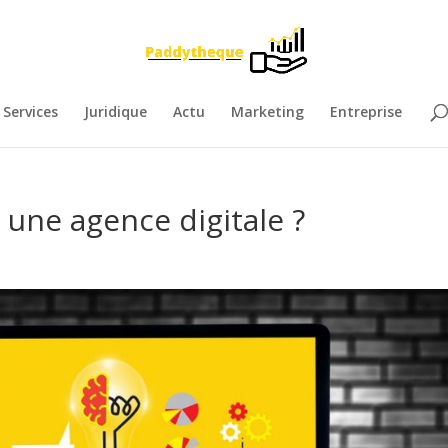
Services
Juridique
Actu
Marketing
Entreprise
 une agence digitale ?