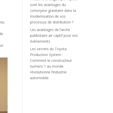
sont les avantages du
convoyeur gravitaire dans la
modernisation de vos
processus de distribution ?
jeu.
Les avantages de l’arche
de
publicitaire air captif pour vos
événements
eur
Les secrets du Toyota
Production System :
Comment le constructeur
numero 1 au monde
révolutionne l’industrie
automobile