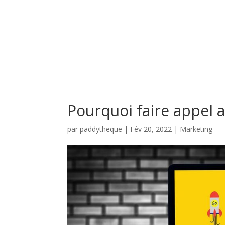
Pourquoi faire appel a
par
paddytheque
|
Fév 20, 2022
|
Marketing