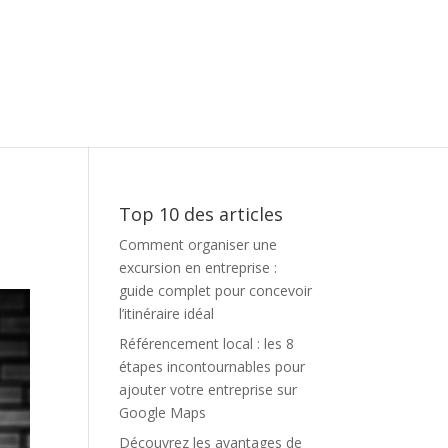
Top 10 des articles
Comment organiser une
excursion en entreprise :
guide complet pour concevoir
l’itinéraire idéal
Référencement local : les 8
étapes incontournables pour
ajouter votre entreprise sur
Google Maps
Découvrez les avantages de