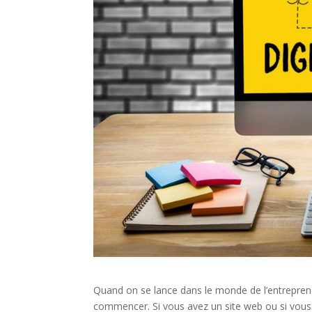
Quand on se lance dans le monde de l’entreprene
commencer. Si vous avez un site web ou si vous