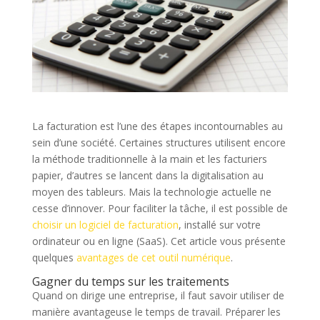
La facturation est l’une des étapes incontournables au
sein d’une société. Certaines structures utilisent encore
la méthode traditionnelle à la main et les facturiers
papier, d’autres se lancent dans la digitalisation au
moyen des tableurs. Mais la technologie actuelle ne
cesse d’innover. Pour faciliter la tâche, il est possible de
choisir un logiciel de facturation
, installé sur votre
ordinateur ou en ligne (SaaS). Cet article vous présente
quelques
avantages de cet outil numérique
.
Gagner du temps sur les traitements
Quand on dirige une entreprise, il faut savoir utiliser de
manière avantageuse le temps de travail. Préparer les