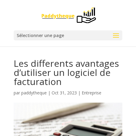
Sélectionner une page
Les differents avantages
d’utiliser un logiciel de
facturation
par
paddytheque
|
Oct 31, 2023
|
Entreprise