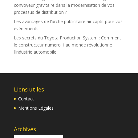
convoyeur gravitaire dans la modernisation de vos
processus de distribution ?
Les avantages de l’arche publicitaire air captif pour vos
événements
Les secrets du Toyota Production System : Comment
le constructeur numero 1 au monde révolutionne
l’industrie automobile
Liens utiles
Contact
Mentions Légales
Archives