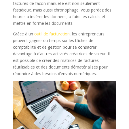
factures de façon manuelle est non seulement
fastidieux, mais aussi chronophage. Vous perdez des
heures à insérer les données, à faire les calculs et
mettre en forme les documents.
Grâce à un
outil de facturation
, les entrepreneurs
peuvent gagner du temps sur les tâches de
comptabilité et de gestion pour se consacrer
davantage à d’autres activités créatrices de valeur. Il
est possible de créer des matrices de factures
réutilisables et des documents dématérialisés pour
répondre à des besoins d’envois numériques.