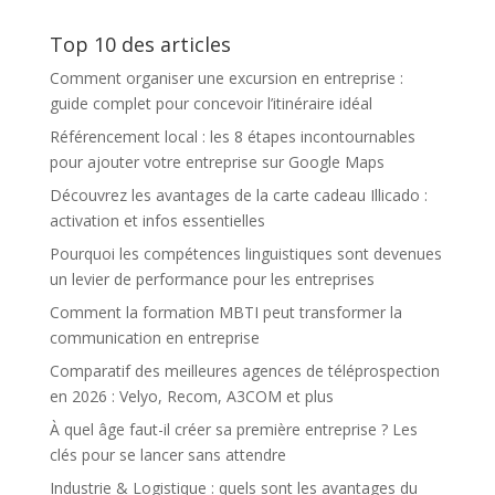
entreprise ou
l’organisation de
collectivité
congrès en
Top 10 des articles
France ?
Comment organiser une excursion en entreprise :
guide complet pour concevoir l’itinéraire idéal
Référencement local : les 8 étapes incontournables
pour ajouter votre entreprise sur Google Maps
Découvrez les avantages de la carte cadeau Illicado :
activation et infos essentielles
Pourquoi les compétences linguistiques sont devenues
un levier de performance pour les entreprises
Comment la formation MBTI peut transformer la
communication en entreprise
Comparatif des meilleures agences de téléprospection
en 2026 : Velyo, Recom, A3COM et plus
À quel âge faut-il créer sa première entreprise ? Les
clés pour se lancer sans attendre
Industrie & Logistique : quels sont les avantages du