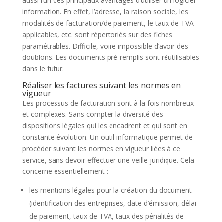
aussi l’un des principaux avantages d’utiliser un logiciel
information. En effet, l’adresse, la raison sociale, les
modalités de facturation/de paiement, le taux de TVA
applicables, etc. sont répertoriés sur des fiches
paramétrables. Difficile, voire impossible d’avoir des
doublons. Les documents pré-remplis sont réutilisables
dans le futur.
Réaliser les factures suivant les normes en
vigueur
Les processus de facturation sont à la fois nombreux
et complexes. Sans compter la diversité des
dispositions légales qui les encadrent et qui sont en
constante évolution. Un outil informatique permet de
procéder suivant les normes en vigueur liées à ce
service, sans devoir effectuer une veille juridique. Cela
concerne essentiellement :
les mentions légales pour la création du document
(identification des entreprises, date d’émission, délai
de paiement, taux de TVA, taux des pénalités de