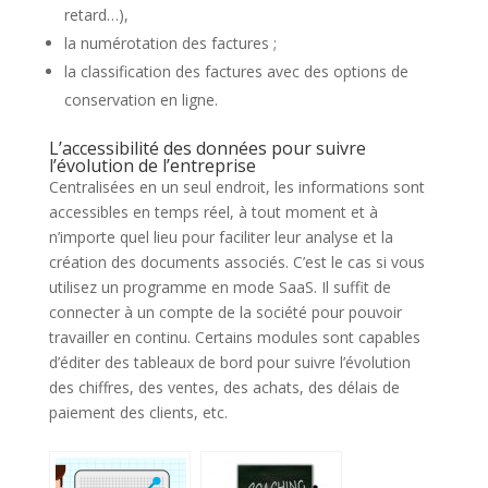
retard…),
la numérotation des factures ;
la classification des factures avec des options de
conservation en ligne.
L’accessibilité des données pour suivre
l’évolution de l’entreprise
Centralisées en un seul endroit, les informations sont
accessibles en temps réel, à tout moment et à
n’importe quel lieu pour faciliter leur analyse et la
création des documents associés. C’est le cas si vous
utilisez un programme en mode SaaS. Il suffit de
connecter à un compte de la société pour pouvoir
travailler en continu. Certains modules sont capables
d’éditer des tableaux de bord pour suivre l’évolution
des chiffres, des ventes, des achats, des délais de
paiement des clients, etc.