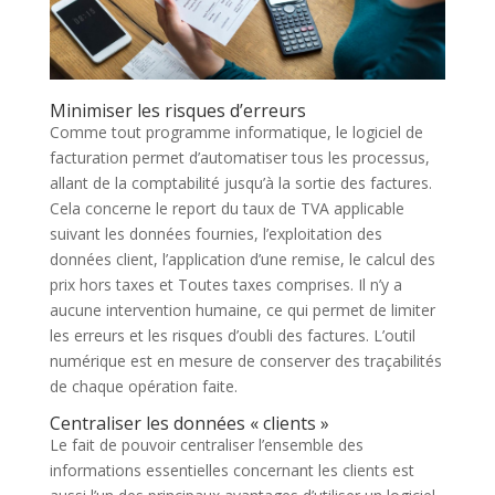
Minimiser les risques d’erreurs
Comme tout programme informatique, le logiciel de
facturation permet d’automatiser tous les processus,
allant de la comptabilité jusqu’à la sortie des factures.
Cela concerne le report du taux de TVA applicable
suivant les données fournies, l’exploitation des
données client, l’application d’une remise, le calcul des
prix hors taxes et Toutes taxes comprises. Il n’y a
aucune intervention humaine, ce qui permet de limiter
les erreurs et les risques d’oubli des factures. L’outil
numérique est en mesure de conserver des traçabilités
de chaque opération faite.
Centraliser les données « clients »
Le fait de pouvoir centraliser l’ensemble des
informations essentielles concernant les clients est